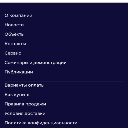
О компании
Новости
Объекты
Контакты
Сервис
Семинары и демонстрации
Публикации
Варианты оплаты
Как купить
Правила продажи
Условия доставки
Политика конфиденциальности