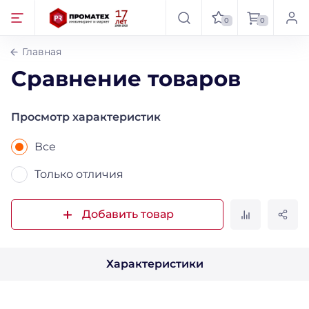
0
0
Главная
Сравнение товаров
Просмотр характеристик
Все
Только отличия
Добавить товар
Характеристики