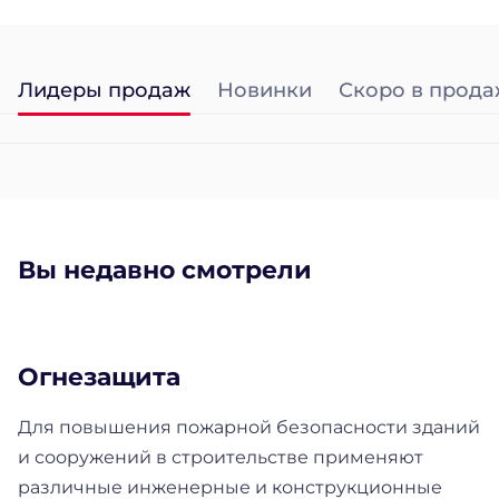
Лидеры продаж
Новинки
Скоро в прода
Вы недавно смотрели
Огнезащита
Для повышения пожарной безопасности зданий
и сооружений в строительстве применяют
различные инженерные и конструкционные