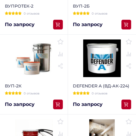
ВУПРОТЕК-2
ВУП-2Б
0 отзывов
0 отзывов
По запросу
По запросу
ВУП-2К
DEFENDER A (ВД-АК-224)
0 отзывов
0 отзывов
По запросу
По запросу