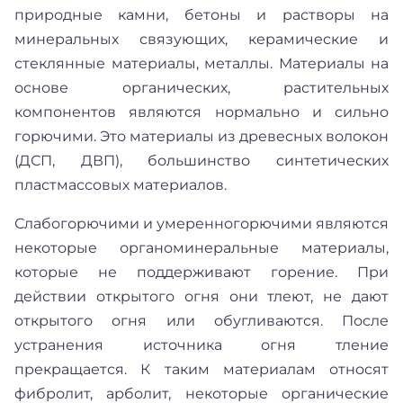
природные камни, бетоны и растворы на
минеральных связующих, керамические и
стеклянные материалы, металлы. Материалы на
основе органических, растительных
компонентов являются нормально и сильно
горючими. Это материалы из древесных волокон
(ДСП, ДВП), большинство синтетических
пластмассовых материалов.
Слабогорючими и умеренногорючими являются
некоторые органоминеральные материалы,
которые не поддерживают горение. При
действии открытого огня они тлеют, не дают
открытого огня или обугливаются. После
устранения источника огня тление
прекращается. К таким материалам относят
фибролит, арболит, некоторые органические