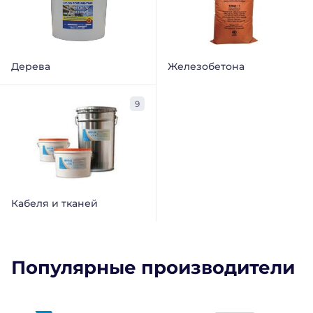
Дерева
Железобетона
9
Кабеля и тканей
Популярные производители