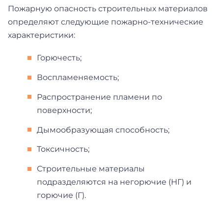
Пожарную опасность строительных материалов
определяют следующие пожарно-технические
характеристики:
Горючесть;
Воспламеняемость;
Распространение пламени по
поверхности;
Дымообразующая способность;
Токсичность;
Строительные материалы
подразделяются на негорючие (НГ) и
горючие (Г).