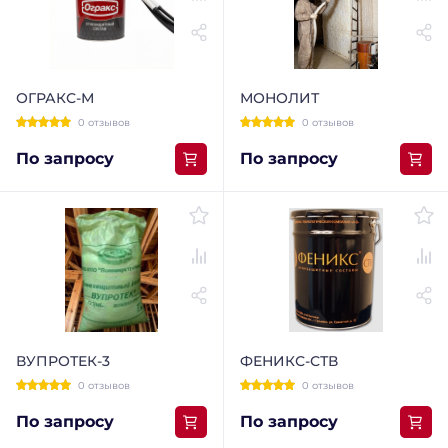
ОГРАКС-М
МОНОЛИТ
0 отзывов
0 отзывов
По запросу
По запросу
ВУПРОТЕК-3
ФЕНИКС-СТВ
0 отзывов
0 отзывов
По запросу
По запросу