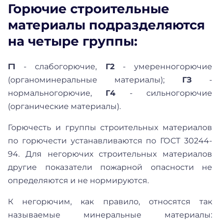
Горючие строительные
материалы подразделяются
на четыре группы:
Г1
- слабогорючие,
Г2
- умеренногорючие
(органоминеральные материалы);
ГЗ
-
нормальногорючие,
Г4
- сильногорючие
(органические материалы).
Горючесть и группы строительных материалов
по горючести устанавливаются по ГОСТ 30244-
94. Для негорючих строительных материалов
другие показатели пожарной опасности не
определяются и не нормируются.
К негорючим, как правило, относятся так
называемые минеральные материалы: