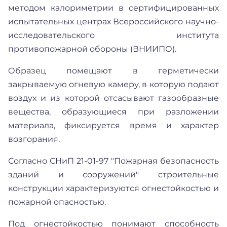
методом калориметрии в сертифицированных
испытательных центрах Всероссийского научно-
исследовательского института
противопожарной обороны (ВНИИПО).
Образец помещают в герметически
закрываемую огневую камеру, в которую подают
воздух и из которой отсасывают газообразные
вещества, образующиеся при разложении
материала, фиксируется время и характер
возгорания.
Согласно СНиП 21-01-97 "Пожарная безопасность
зданий и сооружений" строительные
конструкции характеризуются огнестойкостью и
пожарной опасностью.
Под огнестойкостью понимают способность