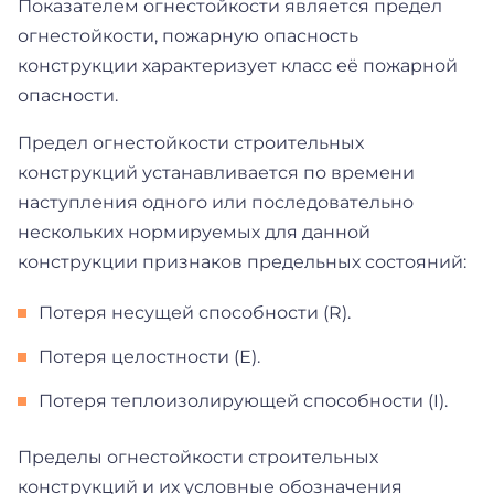
Показателем огнестойкости является предел
огнестойкости, пожарную опасность
конструкции характеризует класс её пожарной
опасности.
Предел огнестойкости строительных
конструкций устанавливается по времени
наступления одного или последовательно
нескольких нормируемых для данной
конструкции признаков предельных состояний:
Потеря несущей способности (R).
Потеря целостности (Е).
Потеря теплоизолирующей способности (I).
Пределы огнестойкости строительных
конструкций и их условные обозначения