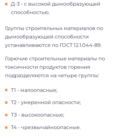
Д-3 - с высокой дымообразующей
способностью.
Группы строительных материалов по
дымообразующей способности
устанавливаются по ГОСТ 12.1.044-89.
Горючие строительные материалы по
токсичности продуктов горения
подразделяются на четыре группы:
Т1 - малоопасные;
Т2 - умеренной опасности;
ТЗ - высокоопасные;
Т4 - чрезвычайноопасные.