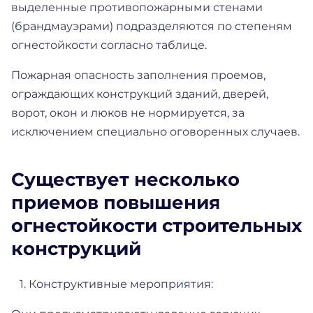
выделенные противопожарными стенами
(брандмауэрами) подразделяются по степеням
огнестойкости согласно таблице.
Пожарная опасность заполнения проемов,
ограждающих конструкций зданий, дверей,
ворот, окон и люков не нормируется, за
исключением специально оговоренных случаев.
Существует несколько
приемов повышения
огнестойкости строительных
конструкций
1. Конструктивные мероприятия: