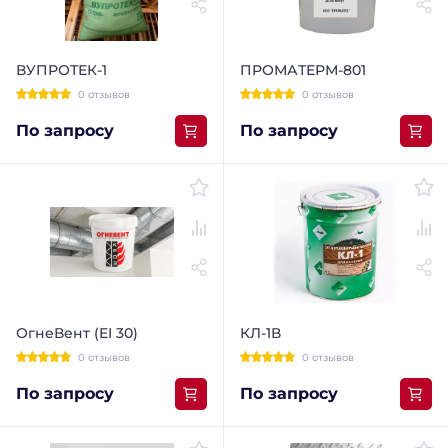
ВУПРОТЕК-1
ПРОМАТЕРМ-801
0 отзывов
0 отзывов
По запросу
По запросу
ОгнеВент (EI 30)
КЛ-1В
0 отзывов
0 отзывов
По запросу
По запросу