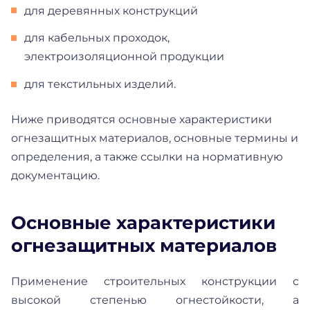
для деревянных конструкций
для кабельных проходок,
электроизоляционной продукции
для текстильных изделий.
Ниже приводятся основные характеристики
огнезащитных материалов, основные термины и
определения, а также ссылки на нормативную
документацию.
Основные характеристики
огнезащитных материалов
Применение строительных конструкции с
высокой степенью огнестойкости, а