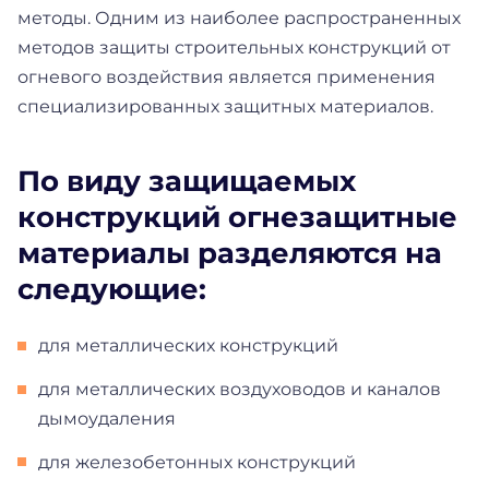
методы. Одним из наиболее распространенных
методов защиты строительных конструкций от
огневого воздействия является применения
специализированных защитных материалов.
По виду защищаемых
конструкций огнезащитные
материалы разделяются на
следующие:
для металлических конструкций
для металлических воздуховодов и каналов
дымоудаления
для железобетонных конструкций