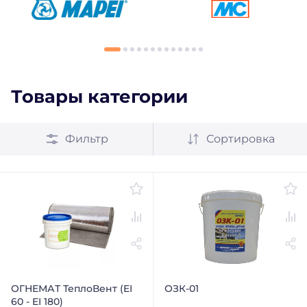
Товары категории
Фильтр
Сортировка
ОГНЕМАТ ТеплоВент (EI
ОЗК-01
60 - EI 180)