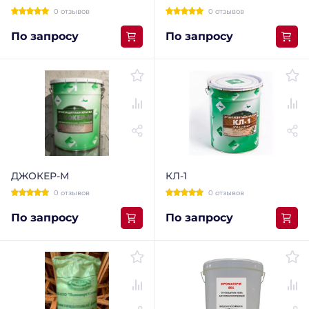
0 отзывов
0 отзывов
По запросу
По запросу
ДЖОКЕР-М
КЛ-1
0 отзывов
0 отзывов
По запросу
По запросу