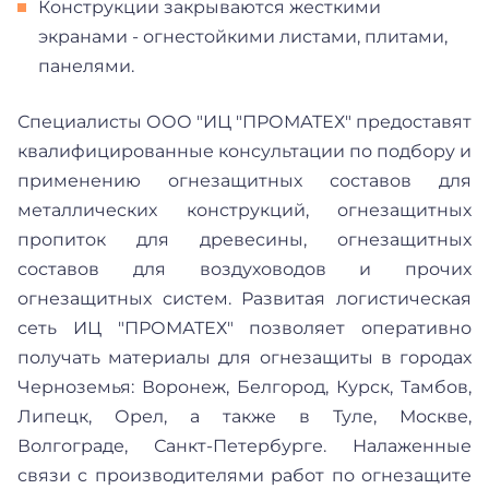
Конструкции закрываются жесткими
экранами - огнестойкими листами, плитами,
панелями.
Специалисты ООО "ИЦ "ПРОМАТЕХ" предоставят
квалифицированные консультации по подбору и
применению огнезащитных составов для
металлических конструкций, огнезащитных
пропиток для древесины, огнезащитных
составов для воздуховодов и прочих
огнезащитных систем. Развитая логистическая
сеть ИЦ "ПРОМАТЕХ" позволяет оперативно
получать материалы для огнезащиты в городах
Черноземья: Воронеж, Белгород, Курск, Тамбов,
Липецк, Орел, а также в Туле, Москве,
Волгограде, Санкт-Петербурге. Налаженные
связи с производителями работ по огнезащите