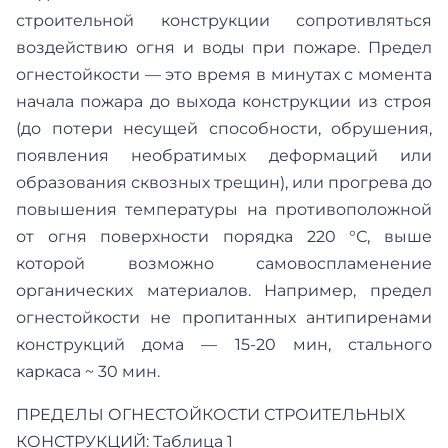
строительной конструкции сопротивляться
воздействию огня и воды при пожаре. Предел
огнестойкости — это время в минутах с момента
начала пожара до выхода конструкции из строя
(до потери несущей способности, обрушения,
появления необратимых деформаций или
образования сквозных трещин), или прогрева до
повышения температуры на противоположной
от огня поверхности порядка 220 °С, выше
которой возможно самовоспламенение
органических материалов. Например, предел
огнестойкости не пропитанных антипиренами
конструкций дома — 15-20 мин, стального
каркаса ~ 30 мин.
ПРЕДЕЛЫ ОГНЕСТОЙКОСТИ СТРОИТЕЛЬНЫХ
КОНСТРУКЦИЙ: Таблица 1