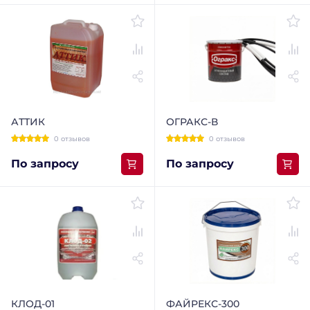
АТТИК
ОГРАКС-В
0 отзывов
0 отзывов
По запросу
По запросу
КЛОД-01
ФАЙРЕКС-300