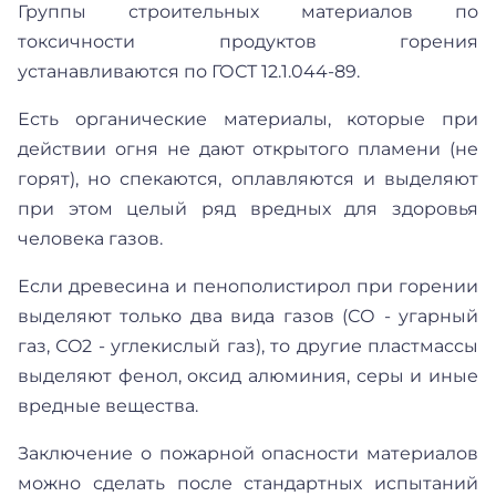
Группы строительных материалов по
токсичности продуктов горения
устанавливаются по ГОСТ 12.1.044-89.
Есть органические материалы, которые при
действии огня не дают открытого пламени (не
горят), но спекаются, оплавляются и выделяют
при этом целый ряд вредных для здоровья
человека газов.
Если древесина и пенополистирол при горении
выделяют только два вида газов (СО - угарный
газ, СO2 - углекислый газ), то другие пластмассы
выделяют фенол, оксид алюминия, серы и иные
вредные вещества.
Заключение о пожарной опасности материалов
можно сделать после стандартных испытаний