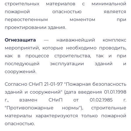
строительных материалов с минимальной
пожарной опасностью является
первостепенным моментом при
проектировании здания.
Огнезащита
— наиважнейший комплекс
мероприятий, которые необходимо проводить,
как в процессе строительства, так и при
последующей эксплуатации зданий и
сооружений.
Согласно СНиП 21-01-97 "Пожарная безопасность
зданий и сооружений" (дата введения 01.01.1998
г., взамен СНиП от 01.02.1985 г.
"Противопожарные нормы"), строительные
материалы характеризуются только пожарной
опасностью.