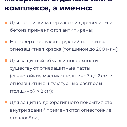
комплексе, а именно:
Для пропитки материалов из древесины и
бетона применяются антипирены;
На поверхность конструкций наносится
огнезащитная краска (толщиной до 200 мкм);
Для защитной обмазки поверхности
существуют огнезащитные пасты
(огнестойкие мастики) толщиной до 2 см. и
огнезащитные штукатурные растворы
(толщиной > 2 см);
Для защитно-декоративного покрытия стен
внутри зданий применяются огнестойкие
стеклообои;