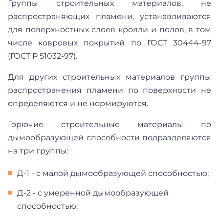
Группы строительных материалов, не
распространяющих пламени, устанавливаются
для поверхностных слоев кровли и полов, в том
числе ковровых покрытий по ГОСТ 30444-97
(ГОСТ Р 51032-97).
Для других строительных материалов группы
распространения пламени по поверхности не
определяются и не нормируются.
Горючие строительные материалы по
дымообразующей способности подразделяются
на три группы:
Д-1 - с малой дымообразующей способностью;
Д-2 - с умеренной дымообразующей
способностью;