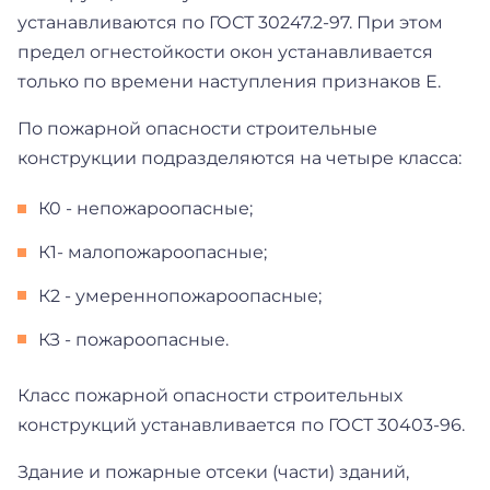
устанавливаются по ГОСТ 30247.2-97. При этом
предел огнестойкости окон устанавливается
только по времени наступления признаков Е.
По пожарной опасности строительные
конструкции подразделяются на четыре класса:
К0 - непожароопасные;
К1- малопожароопасные;
К2 - умереннопожароопасные;
КЗ - пожароопасные.
Класс пожарной опасности строительных
конструкций устанавливается по ГОСТ 30403-96.
Здание и пожарные отсеки (части) зданий,