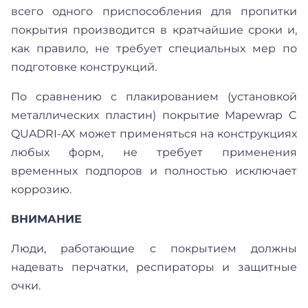
всего одного приспособления для пропитки
покрытия производится в кратчайшие сроки и,
как правило, не требует специальных мер по
подготовке конструкций.
По сравнению с плакированием (установкой
металлических пластин) покрытие Mapewrap C
QUADRI-AX может применяться на конструкциях
любых форм, не требует применения
временных подпоров и полностью исключает
коррозию.
ВНИМАНИЕ
Люди, работающие с покрытием должны
надевать перчатки, респираторы и защитные
очки.