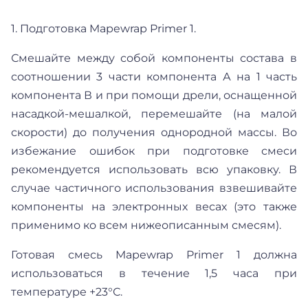
1. Подготовка Mapewrap Primer 1.
Смешайте между собой компоненты состава в
соотношении 3 части компонента А на 1 часть
компонента В и при помощи дрели, оснащенной
насадкой-мешалкой, перемешайте (на малой
скорости) до получения однородной массы. Во
избежание ошибок при подготовке смеси
рекомендуется использовать всю упаковку. В
случае частичного использования взвешивайте
компоненты на электронных весах (это также
применимо ко всем нижеописанным смесям).
Готовая смесь Mapewrap Primer 1 должна
использоваться в течение 1,5 часа при
температуре +23°С.