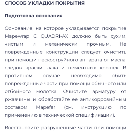
СПОСОБ УКЛАДКИ ПОКРЫТИЯ
Подготовка основания
Основание, на которое укладывается покрытие
Mapewrap C QUADRI-AX должно быть сухим,
чистым и механически прочным. Не
поврежденные конструкции следует очистить
при помощи пескоструйного аппарата от масла,
следов краски, лака и цементных крошек. В
противном случае необходимо сбить
поврежденные части при помощи обычного или
отбойного молотка. Очистите арматуру от
ржавчины и обработайте ее антикоррозийным
составом Mapefer (см. инструкцию по
применению в технической спецификации).
Восстановите разрушенные части при помощи