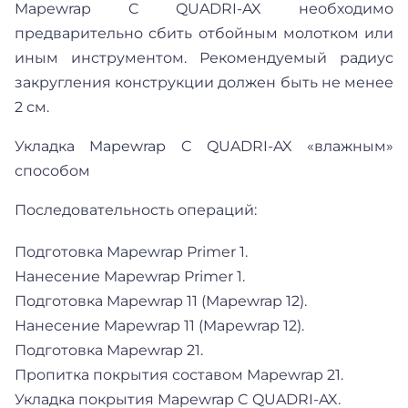
Mapewrap C QUADRI-AX необходимо
предварительно сбить отбойным молотком или
иным инструментом. Рекомендуемый радиус
закругления конструкции должен быть не менее
2 см.
Укладка Mapewrap C QUADRI-AX «влажным»
способом
Последовательность операций:
Подготовка Mapewrap Primer 1.
Нанесение Mapewrap Primer 1.
Подготовка Mapewrap 11 (Mapewrap 12).
Нанесение Mapewrap 11 (Mapewrap 12).
Подготовка Mapewrap 21.
Пропитка покрытия составом Mapewrap 21.
Укладка покрытия Mapewrap C QUADRI-AX.