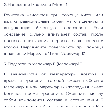
2. Нанесение Mapewrap Primer 1.
Грунтовка наносится при помощи кисти или
валика равномерным слоем на очищенную и
высушенную бетонную поверхность. Если
основание сильно впитывает состав, после
полного впитывания первого слоя нанесите
второй. Выровняйте поверхность при помощи
шпаклевки Mapewrap 11 или Mapewrap 12.
3. Подготовка Mapewrap 11 (Mapewrap12).
В зависимости от температуры воздуха и
времени хранения готовой смеси выберите
Mapewrap 11 или Mapewrap 12 (последняя имеет
большее время хранения). Смешайте между
собой компоненты состава в соотношении 3
части компонента А на 1 часть компонента В и