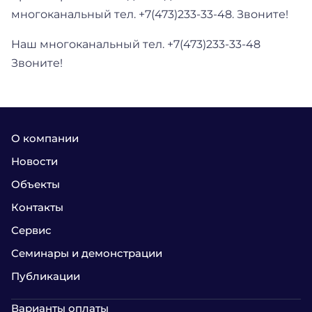
многоканальный тел. +7(473)233-33-48. Звоните!
Наш многоканальный тел. +7(473)233-33-48
Звоните!
О компании
Новости
Объекты
Контакты
Сервис
Семинары и демонстрации
Публикации
Варианты оплаты