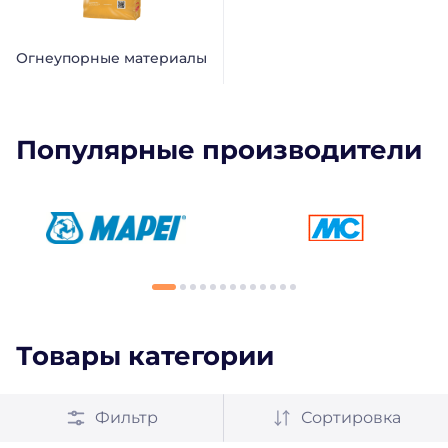
Огнеупорные материалы
Популярные производители
Товары категории
Фильтр
Сортировка