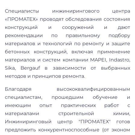
Специалисты инжинирингового центра
«ПРОМАТЕХ» проводят обследования состояния
конструкций и сооружений и дают
рекомендации по правильному подбору
материалов и технологий по ремонту и защите
бетонных конструкций, включая применение
материалов и систем компании MAPEI, Indastro,
Sika, Bergauf в зависимости от выбранных
методов и принципов ремонта.
Благодаря высококвалифицированным
специалистам, прошедшим обучение и
имеющим опыт практических работ с
материалами строительной химии,
Инжиниринговый центр "ПРОМАТЕХ" готов
предложить конкурентноспособные (от эконом