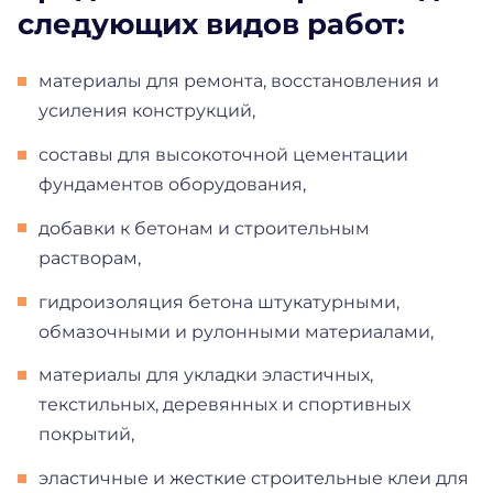
следующих видов работ:
материалы для ремонта, восстановления и
усиления конструкций,
составы для высокоточной цементации
фундаментов оборудования,
добавки к бетонам и строительным
растворам,
гидроизоляция бетона штукатурными,
обмазочными и рулонными материалами,
материалы для укладки эластичных,
текстильных, деревянных и спортивных
покрытий,
эластичные и жесткие строительные клеи для