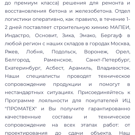
до премиум класса) решения для ремонта и
восстановления бетона и железобетона. Отдел
логистики оперативно, как правило, в течение 1-
2 дней поставляет строительную химию МАПЕИ,
Индастро, Основит, Зика, Эмако, Бергауф в
любой регион с наших складов в городах Москва,
Ржев, Лобня, Подольск, Воронеж, Орел,
Белгород, Раменское, Санкт-Петербург,
Екатеринбург, Асбест, Арамиль, Владивосток.
Наши специалисты проводят техническое
сопровождение продукции и помогут в
нестандартных ситуациях. Присоединяйтесь к
Программе лояльности для покупателей ИЦ
"ПРОМАТЕХ" и Вы получите гарантированно
качественные составы и техническое
сопровождение на всех этапах работ: от
проектирования до сдачи объекта. Наш