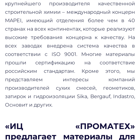
крупнейшего производителя качественной
строительной химии – международный концерн
MAPEI, имеющий отделения более чем в 40
странах на всех континентах, которые реализуют
высокие требования концерна к качеству. На
всех заводах внедрена система качества в
соответствии с ISO 9001. Многие материалы
прошли сертификацию на соответствие
российским стандартам. Кроме этого, мы
представляем интересы компаний
производителей сухих смесей, геометиков,
затирок и гидроизоляции Sika, Bergauf, Indastro,
Основит и других.
«ИЦ «ПРОМАТЕХ»
предлагает материалы для