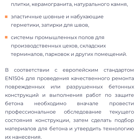
плитки, керамогранита, натурального камня,
эластичные шовные и набухающие
герметики, затирки для швов,
системы промышленных полов для
производственных цехов, складских
терминалов, парковок и других помещений.
В соответствии с европейским стандартом
EN1504 для проведения качественного ремонта
поврежденных или разрушенных бетонных
конструкций и выполнения работ по защите
бетона необходимо вначале провести
профессиональное обследование текущего
состояния конструкции, затем сделать подбор
материалов для бетона и утвердить технологию
их нанесения.