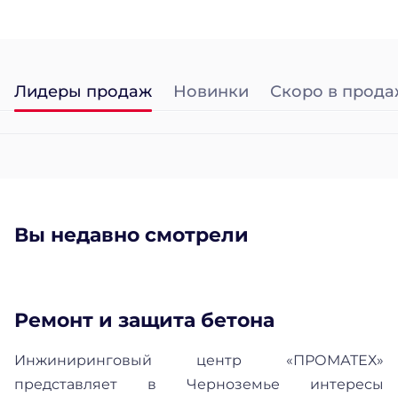
Лидеры продаж
Новинки
Скоро в прода
Вы недавно смотрели
Ремонт и защита бетона
Инжиниринговый центр «ПРОМАТЕХ»
представляет в Черноземье интересы