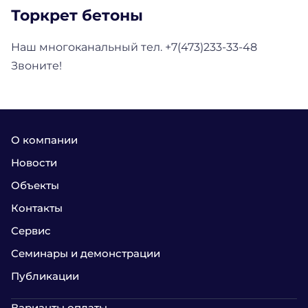
Торкрет бетоны
Наш многоканальный тел. +7(473)233-33-48
Звоните!
О компании
Новости
Объекты
Контакты
Сервис
Семинары и демонстрации
Публикации
Варианты оплаты