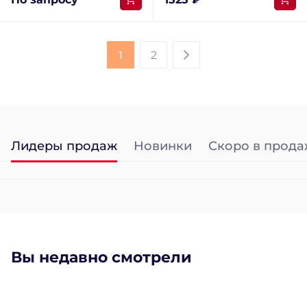
1
2
Лидеры продаж
Новинки
Скоро в прода
Вы недавно смотрели