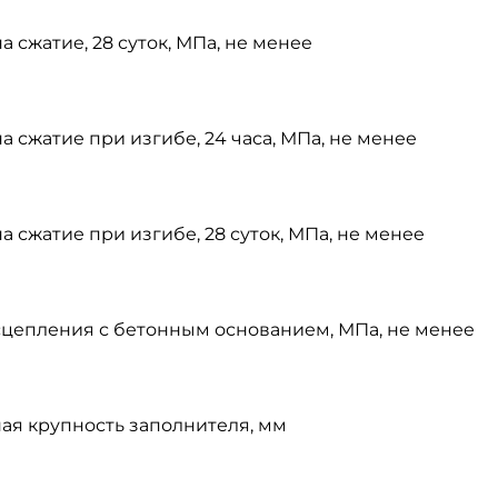
а сжатие, 28 суток, МПа, не менее
а сжатие при изгибе, 24 часа, МПа, не менее
а сжатие при изгибе, 28 суток, МПа, не менее
сцепления с бетонным основанием, МПа, не менее
ая крупность заполнителя, мм