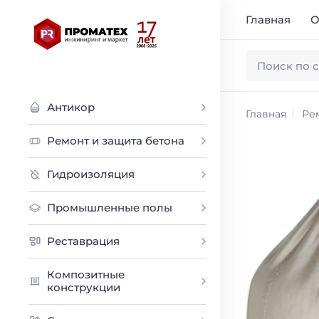
Главная
О
Антикор
Главная
Ре
Ремонт и защита бетона
Гидроизоляция
Промышленные полы
Реставрация
Композитные
конструкции