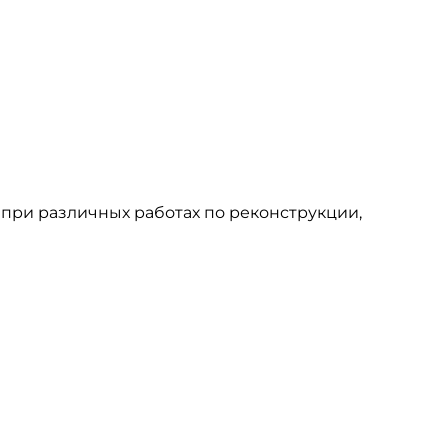
и при различных работах по реконструкции,