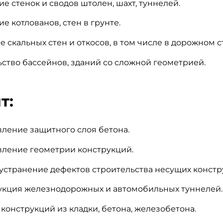
е стенок и сводов штолен, шахт, туннелей.
е котлованов, стен в грунте.
 скальных стен и откосов, в том числе в дорожном с
ство бассейнов, зданий со сложной геометрией.
т:
ление защитного слоя бетона.
вление геометрии конструкций.
устранение дефектов строительства несущих констр
укция железнодорожных и автомобильных туннелей.
конструкций из кладки, бетона, железобетона.