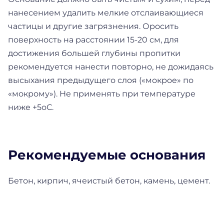
нанесением удалить мелкие отслаивающиеся
частицы и другие загрязнения. Оросить
поверхность на расстоянии 15-20 см, для
достижения большей глубины пропитки
рекомендуется нанести повторно, не дожидаясь
высыхания предыдущего слоя («мокрое» по
«мокрому»). Не применять при температуре
ниже +5оС.
Рекомендуемые основания
Бетон, кирпич, ячеистый бетон, камень, цемент.