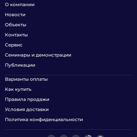
О компании
Новости
Объекты
Контакты
Сервис
Семинары и демонстрации
Публикации
Варианты оплаты
Как купить
Правила продажи
Условия доставки
Политика конфиденциальности