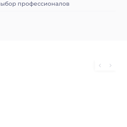
ыбор профессионалов