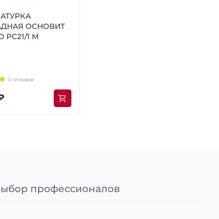
АТУРКА
ДНАЯ ОСНОВИТ
 PC21/1 M
0 отзывов
₽
ыбор профессионалов