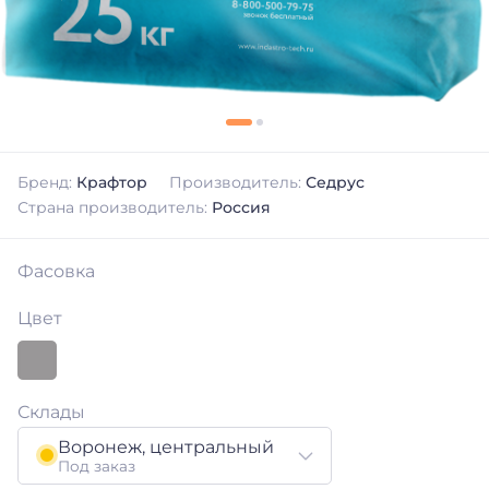
Бренд:
Крафтор
Производитель:
Седрус
Страна производитель:
Россия
Фасовка
Цвет
Склады
Воронеж, центральный
Под заказ