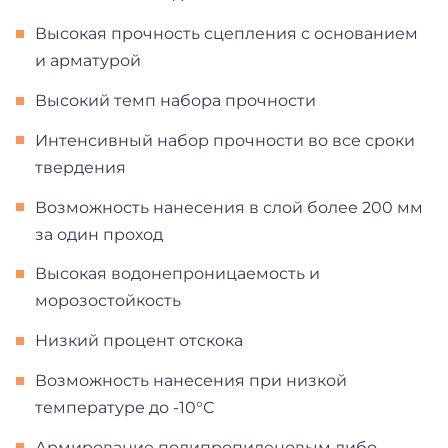
Высокая прочность сцепления с основанием
и арматурой
Высокий темп набора прочности
Интенсивный набор прочности во все сроки
твердения
Возможность нанесения в слой более 200 мм
за один проход
Высокая водонепроницаемость и
морозостойкость
Низкий процент отскока
Возможность нанесения при низкой
температуре до -10°С
Армирование полипропиленовым либо