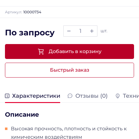
Артикул:
10000734
По запросу
шт.
Добавить в корзину
Быстрый заказ
Характеристики
Отзывы (0)
Техн
Описание
Высокая прочность, плотность и стойкость к
химическим воздействиям