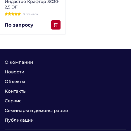
Индастро Крафтор SC30-
2,5 DF
0 отзывов
По запросу
О компании
Новости
Объекты
Контакты
Сервис
Семинары и демонстрации
Публикации