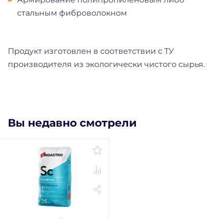
стальным фиброволокном
Продукт изготовлен в соответствии с ТУ
производителя из экологически чистого сырья.
Вы недавно смотрели