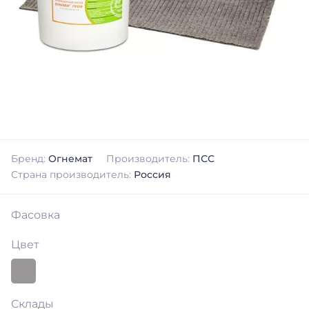
Бренд:
Огнемат
Производитель:
ПСС
Страна производитель:
Россия
Фасовка
Цвет
Склады