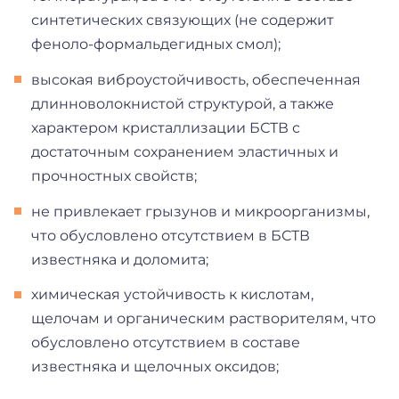
синтетических связующих (не содержит
феноло-формальдегидных смол);
высокая виброустойчивость, обеспеченная
длинноволокнистой структурой, а также
характером кристаллизации БСТВ с
достаточным сохранением эластичных и
прочностных свойств;
не привлекает грызунов и микроорганизмы,
что обусловлено отсутствием в БСТВ
известняка и доломита;
химическая устойчивость к кислотам,
щелочам и органическим растворителям, что
обусловлено отсутствием в составе
известняка и щелочных оксидов;