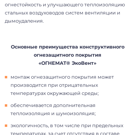
огнестойкость и улучшающего теплоизоляцию
стальных воздуховодов систем вентиляции и
дымоудаления.
Основные преимущества конструктивного
огнезащитного покрытия
«ОГНЕМАТ® ЭкоВент»
монтаж огнезащитного покрытия может
производится при отрицательных
температурах окружающей среды;
обеспечивается дополнительная
теплоизоляция и шумоизоляция;
экологичность, в том числе при предельных
температурах, за счет отсутствия в составе