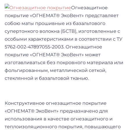
Огнезащитное
покрытие «ОГНЕМАТ® ЭкоВент» представляет
собою маты прошивные из базальтового
супертонкого волокна (БСТВ), изготовленные с
особыми характеристиками в соответствии с ТУ
5762-002-47897055-2003. Огнезащитное
покрытие «ОГНЕМАТ® ЭкоВент» может
изготавливаться без покровного материала или
фольгированным, металлической сеткой,
стеклянной и базальтовой тканью.
Конструктивное огнезащитное покрытие
«ОГНЕМАТ® ЭкоВент» предназначено для
использования в качестве огнезащитного и
теплоизоляционного покрытия, повышающего