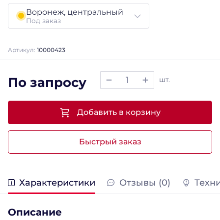
Воронеж, центральный
Под заказ
Артикул:
10000423
По запросу
шт.
Добавить в корзину
Быстрый заказ
Характеристики
Отзывы (0)
Техн
Описание