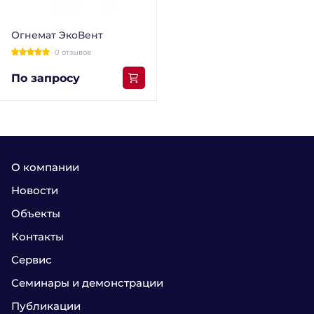
Огнемат ЭкоВент
0 отзывов
По запросу
О компании
Новости
Объекты
Контакты
Сервис
Семинары и демонстрации
Публикации