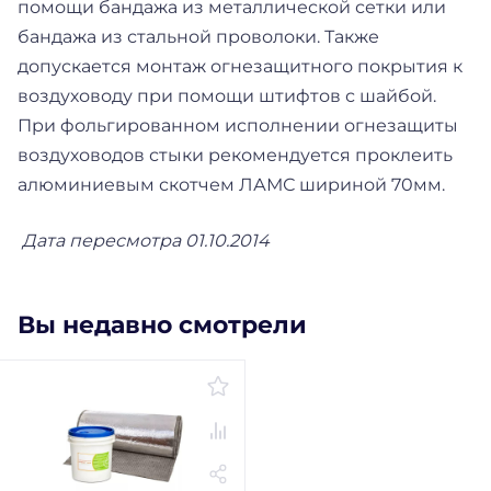
помощи бандажа из металлической сетки или
бандажа из стальной проволоки. Также
допускается монтаж огнезащитного покрытия к
воздуховоду при помощи штифтов с шайбой.
При фольгированном исполнении огнезащиты
воздуховодов стыки рекомендуется проклеить
алюминиевым скотчем ЛАМС шириной 70мм.
Дата пересмотра 01.10.2014
Вы недавно смотрели