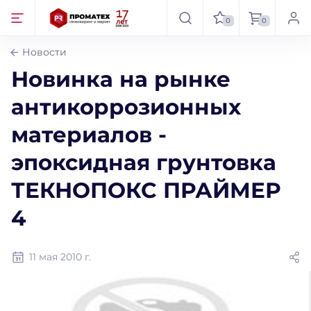
0
0
Новости
Новинка на рынке
антикоррозионных
материалов -
эпоксидная грунтовка
ТЕКНОПОКС ПРАЙМЕР
4
11 мая 2010 г.