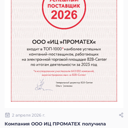
2 апреля 2026 г.
Компания ООО ИЦ ПРОМАТЕХ получила