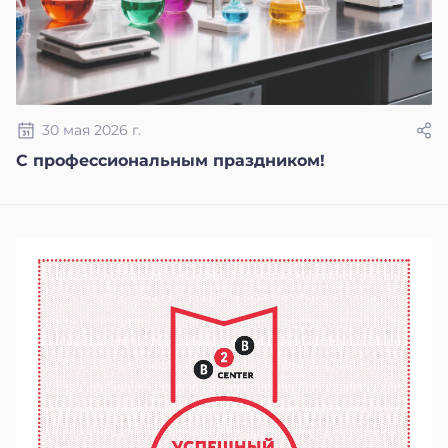
30 мая 2026 г.
С профессиональным праздником!