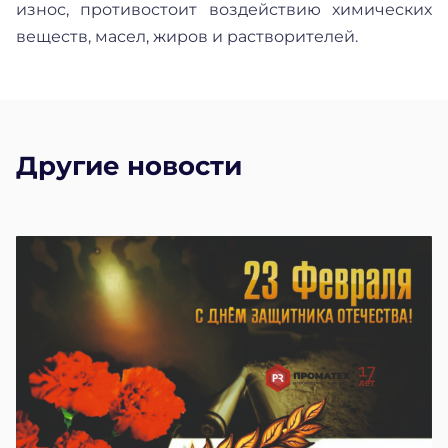
износ, противостоит воздействию химических
веществ, масел, жиров и растворителей.
Другие новости