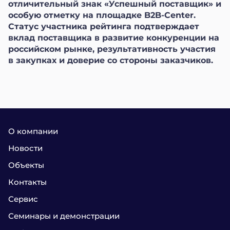
отличительный знак «Успешный поставщик» и
особую отметку на площадке B2B-Center.
Статус участника рейтинга подтверждает
вклад поставщика в развитие конкуренции на
российском рынке, результативность участия
в закупках и доверие со стороны заказчиков.
О компании
Новости
Объекты
Контакты
Сервис
Семинары и демонстрации