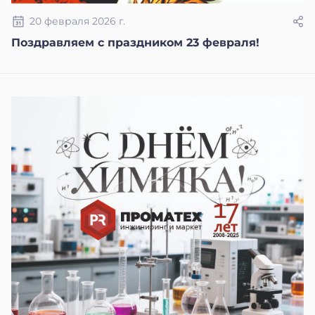
20 февраля 2026 г.
Поздравляем с праздником 23 февраля!