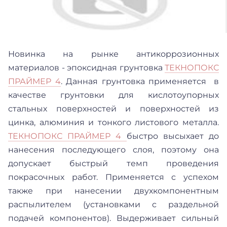
Новинка на рынке антикоррозионных
материалов - эпоксидная грунтовка
ТЕКНОПОКС
ПРАЙМЕР 4
. Данная грунтовка применяется в
качестве грунтовки для кислотоупорных
стальных поверхностей и поверхностей из
цинка, алюминия и тонкого листового металла.
ТЕКНОПОКС ПРАЙМЕР 4
быстро высыхает до
нанесения последующего слоя, поэтому она
допускает быстрый темп проведения
покрасочных работ. Применяется с успехом
также при нанесении двухкомпонентным
распылителем (установками с раздельной
подачей компонентов). Выдерживает сильный