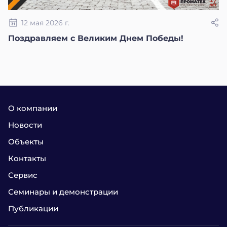
12 мая 2026 г.
Поздравляем с Великим Днем Победы!
О компании
Новости
Объекты
Контакты
Сервис
Семинары и демонстрации
Публикации