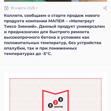
18 марта 2026 г.
Коллеги, сообщаем о старте продаж нового
продукта компании МАПЕИ – «Мапеграут
Тиксо Зимний». Данный продукт универсален
и предназначен для быстрого ремонта
высокопрочного бетона в условиях как
положительных температур, без устройства
опалубки, так и при пониженных
температурах до -5°С.