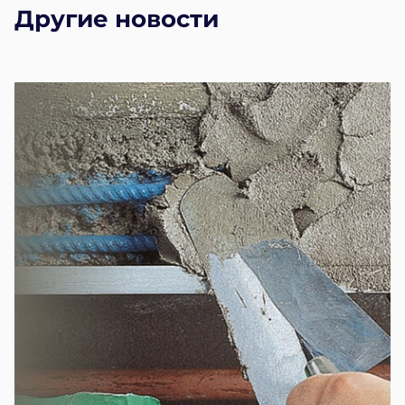
Другие новости