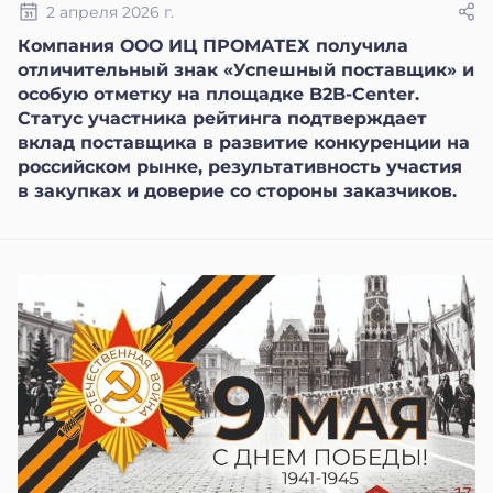
2 апреля 2026 г.
Компания ООО ИЦ ПРОМАТЕХ получила
отличительный знак «Успешный поставщик» и
особую отметку на площадке B2B-Center.
Статус участника рейтинга подтверждает
вклад поставщика в развитие конкуренции на
российском рынке, результативность участия
в закупках и доверие со стороны заказчиков.