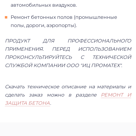
автомобильных виадуков.
Ремонт бетонных полов (промышленные
полы, дороги, аэропорты).
ПРОДУКТ ДЛЯ ПРОФЕССИОНАЛЬНОГО
ПРИМЕНЕНИЯ. ПЕРЕД ИСПОЛЬЗОВАНИЕМ
ПРОКОНСУЛЬТИРУЙТЕСЬ С ТЕХНИЧЕСКОЙ
СЛУЖБОЙ КОМПАНИИ ООО "ИЦ ПРОМАТЕХ".
Скачать техническое описание на материалы и
сделать заказ можно в разделе
РЕМОНТ И
ЗАЩИТА БЕТОНА
.