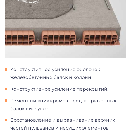
Конструктивное усиление оболочек
железобетонных балок и колонн.
Конструктивное усиление перекрытий.
Ремонт нижних кромок преднапряженных
балок виадуков.
Восстановление и выравнивание верхних
частей пульванов и несущих элементов