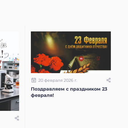
20 февраля 2026 г.
Поздравляем с праздником 23
февраля!