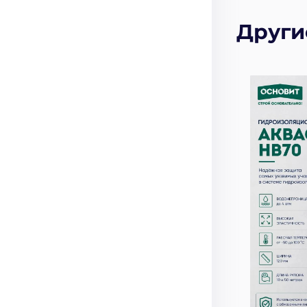
Други