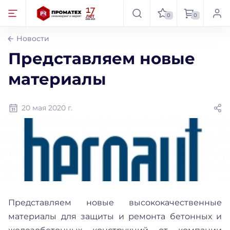
0
0
Новости
Представляем новые
материалы
20 мая 2020 г.
Представляем новые высококачественные
материалы для защиты и ремонта бетонных и