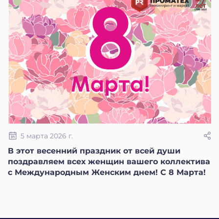
5 марта 2026 г.
В этот весенний праздник от всей души
поздравляем всех женщин вашего коллектива
с Международным Женским днем! С 8 Марта!