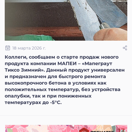
18 марта 2026 г.
Коллеги, сообщаем о старте продаж нового
продукта компании МАПЕИ – «Мапеграут
Тиксо Зимний». Данный продукт универсален
и предназначен для быстрого ремонта
высокопрочного бетона в условиях как
положительных температур, без устройства
опалубки, так и при пониженных
температурах до -5°С.