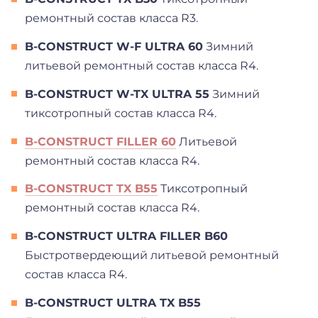
ремонтный состав класса R3.
B-CONSTRUCT W-F ULTRA 60
Зимний
литьевой ремонтный состав класса R4.
B-CONSTRUCT W-TX ULTRA 55
Зимний
тиксотропный состав класса R4.
B-CONSTRUCT FILLER 60
Литьевой
ремонтный состав класса R4.
B-CONSTRUCT TX B55
Тиксотропный
ремонтный состав класса R4.
B-CONSTRUCT ULTRA FILLER B60
Быстротвердеющий литьевой ремонтный
состав класса R4.
B-CONSTRUCT ULTRA TX B55