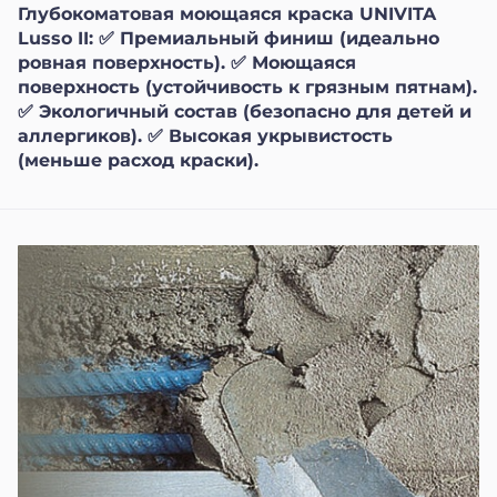
Глубокоматовая моющаяся краска UNIVITA
Lusso II: ✅ Премиальный финиш (идеально
ровная поверхность). ✅ Моющаяся
поверхность (устойчивость к грязным пятнам).
✅ Экологичный состав (безопасно для детей и
аллергиков). ✅ Высокая укрывистость
(меньше расход краски).