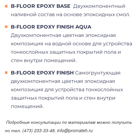
B-FLOOR EPOXY BASE
Д
вухкомпонентный
наливной состав на основе эпоксидных смол
.
B-FLOOR EPOXY FINISH AQUA
Двухкомпонентная цветная эпоксидная
композиция на водной основе для устройства
тонкослойных защитных покрытий пола и
стен внутри помещений.
B-FLOOR EPOXY FINISH
Самогрунтующая
двухкомпонентная цветная эпоксидная
композиция для устройства тонкослойных
защитных покрытий пола и стен внутри
помещений.
Подробные консультации по материалам можно получить
по тел. (473) 233-33-48, info@promateh.ru