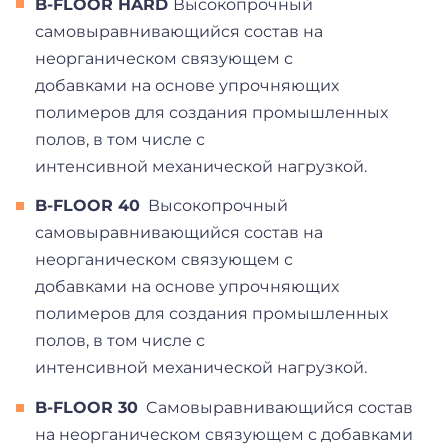
B-FLOOR HARD
Высокопрочный
самовыравнивающийся состав на
неорганическом связующем с
добавками на основе упрочняющих
полимеров для создания промышленных
полов, в том числе с
интенсивной механической нагрузкой.
B-FLOOR 40
Высокопрочный
самовыравнивающийся состав на
неорганическом связующем с
добавками на основе упрочняющих
полимеров для создания промышленных
полов, в том числе с
интенсивной механической нагрузкой.
B-FLOOR 30
C
амовыравнивающийся состав
на неорганическом связующем с добавками