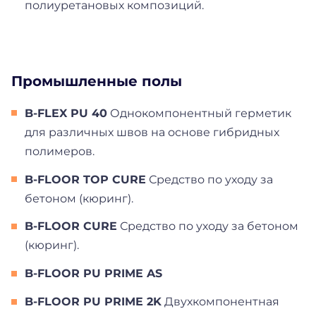
полиуретановых композиций.
Промышленные полы
B-FLEX PU 40
Однокомпонентный герметик
для различных швов на основе гибридных
полимеров.
B-FLOOR TOP CURE
Средство по уходу за
бетоном (кюринг).
B-FLOOR CURE
Средство по уходу за бетоном
(кюринг).
B-FLOOR PU PRIME AS
B-FLOOR PU PRIME 2K
Двухкомпонентная