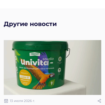
Другие новости
13 июля 2026 г.