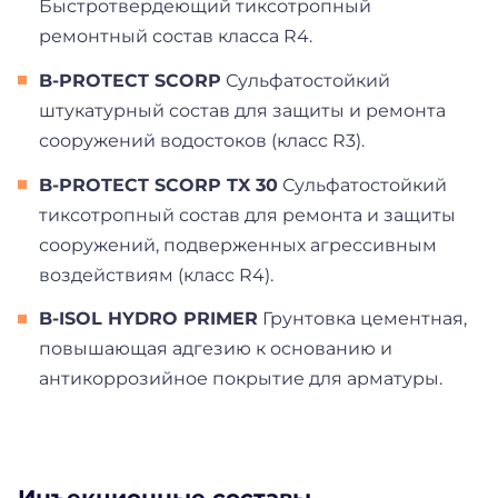
Быстротвердеющий тиксотропный
ремонтный состав класса R4.
B-PROTECT SCORP
Сульфатостойкий
штукатурный состав для защиты и ремонта
сооружений водостоков (класс R3).
B-PROTECT SCORP TX 30
Сульфатостойкий
тиксотропный состав для ремонта и защиты
сооружений, подверженных агрессивным
воздействиям (класс R4).
B-ISOL HYDRO PRIMER
Грунтовка цементная,
повышающая адгезию к основанию и
антикоррозийное покрытие для арматуры.