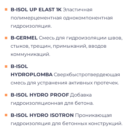
B-ISOL UP ELAST 1K
Эластичная
полимерцементная однокомпонентная
гидроизоляция.
B-GERMEL
Смесь для гидроизоляции швов,
стыков, трещин, примыканий, вводов
коммуникаций.
B-ISOL
HYDROPLOMBA
Сверхбыстротвердеющая
смесь для устранения активных протечек.
B-ISOL HYDRO PROOF
Добавка
гидроизоляционная для бетона.
B-ISOL HYDRO ISOTRON
Проникающая
гидроизоляция для бетонных конструкций.