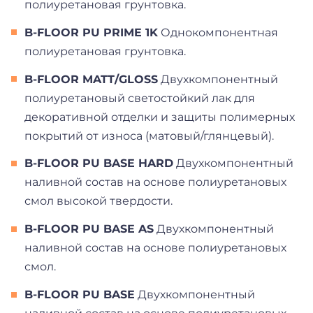
полиуретановая грунтовка.
B-FLOOR PU PRIME 1K
Однокомпонентная
полиуретановая грунтовка.
B-FLOOR MATT/GLOSS
Двухкомпонентный
полиуретановый светостойкий лак для
декоративной отделки и защиты полимерных
покрытий от износа (матовый/глянцевый).
B-FLOOR PU BASE HARD
Двухкомпонентный
наливной состав на основе полиуретановых
смол высокой твердости.
B-FLOOR PU BASE AS
Двухкомпонентный
наливной состав на основе полиуретановых
смол.
B-FLOOR PU BASE
Двухкомпонентный