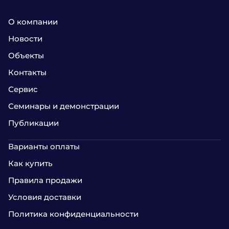
О компании
Новости
Объекты
Контакты
Сервис
Семинары и демонстрации
Публикации
Варианты оплаты
Как купить
Правила продажи
Условия доставки
Политика конфиденциальности