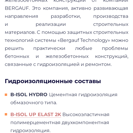
железобетонных конструкций от компании
BERGAUF. Это компания, активно развивающая
направления разработки, производства
и реализации строительных
материалов. С помощью защитных строительных
технологий системы «Bergauf Technology» можно
решить практически любые проблемы
бетонных и железобетонных конструкций,
связанные с гидроизоляцией и ремонтом.
Гидроизоляционные составы
B-ISOL HYDRO
Цементная гидроизоляция
обмазочного типа.
B-ISOL UP ELAST 2K
Высокоэластичная
полимерцементная двухкомпонентная
гидроизоляция.