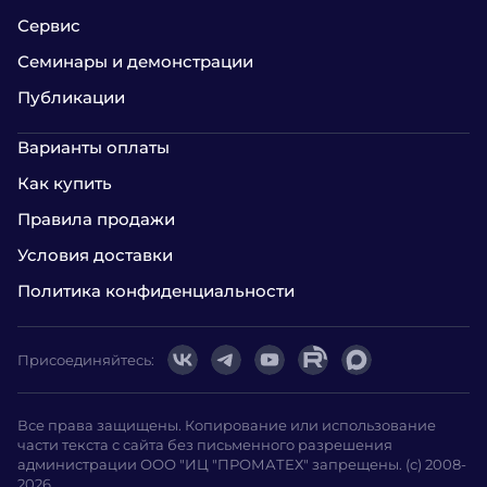
Сервис
Семинары и демонстрации
Публикации
Варианты оплаты
Как купить
Правила продажи
Условия доставки
Политика конфиденциальности
Присоединяйтесь:
Все права защищены. Копирование или использование
части текста с сайта без письменного разрешения
администрации ООО "ИЦ "ПРОМАТЕХ" запрещены. (с) 2008-
2026