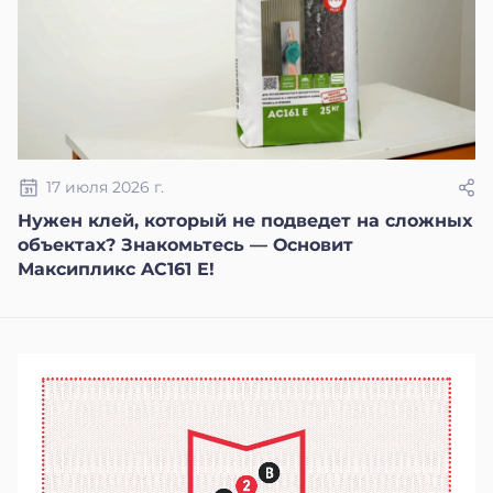
17 июля 2026 г.
Нужен клей, который не подведет на сложных
объектах? Знакомьтесь — Основит
Максипликс AC161 Е!