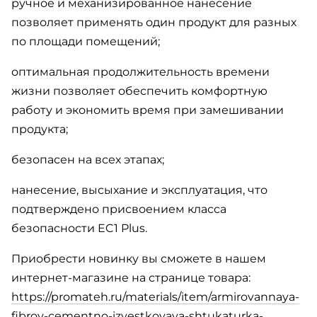
ручное и механизированное нанесение
позволяет применять один продукт для разных
по площади помещений;
оптимальная продолжительность времени
жизни позволяет обеспечить комфортную
работу и экономить время при замешивании
продукта;
безопасен на всех этапах;
нанесение, высыхание и эксплуатация, что
подтверждено присвоением класса
безопасности EC1 Plus.
Приобрести новинку вы сможете в нашем
интернет-магазине на странице товара:
https://promateh.ru/materials/item/armirovannaya-
fibroy-cementno-izvestkovaya-shtukaturka-