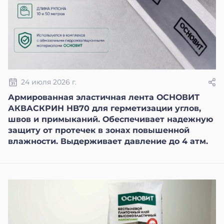
24 июля 2026 г.
Армированная эластичная лента ОСНОВИТ
АКВАСКРИН HB70 для герметизации углов,
швов и примыканий. Обеспечивает надежную
защиту от протечек в зонах повышенной
влажности. Выдерживает давление до 4 атм.