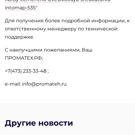
intomap-535"
Для получения более подробной информации, к
ответственному менеджеру по технической
поддержке.
С наилучшими пожеланиями, Ваш
ПРОМАТЕХ.РФ;
+7(473) 233-33-48 ;
e-mail: info@promateh.ru.
Другие новости