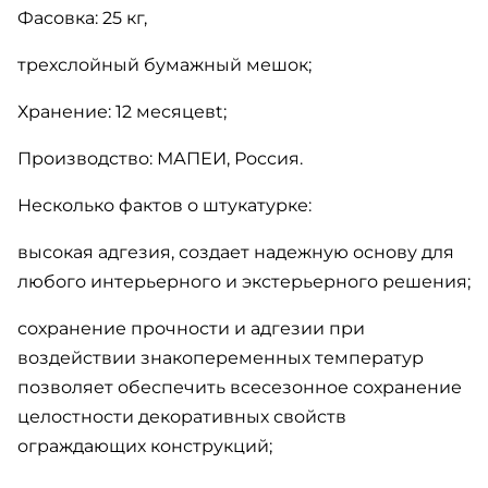
Фасовка: 25 кг,
трехслойный бумажный мешок;
Хранение: 12 месяцевt;
Производство: МАПЕИ, Россия.
Несколько фактов о штукатурке:
высокая адгезия, создает надежную основу для
любого интерьерного и экстерьерного решения;
сохранение прочности и адгезии при
воздействии знакопеременных температур
позволяет обеспечить всесезонное сохранение
целостности декоративных свойств
ограждающих конструкций;