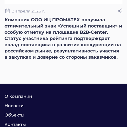
2 апреля 2026 г.
Компания ООО ИЦ ПРОМАТЕХ получила
отличительный знак «Успешный поставщик» и
особую отметку на площадке B2B-Center.
Статус участника рейтинга подтверждает
вклад поставщика в развитие конкуренции на
российском рынке, результативность участия
в закупках и доверие со стороны заказчиков.
О компании
Новости
Объекты
Контакты