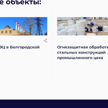
е объекты:
ЭЦ в Белгородской
Огнезащитная обработ
стальных конструкций
промышленного цеха