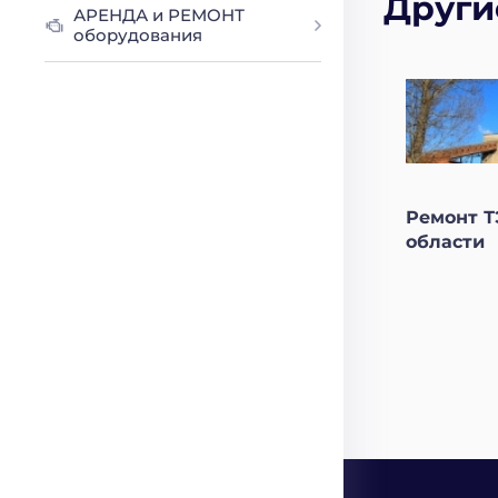
Други
АРЕНДА и РЕМОНТ
оборудования
Ремонт Т
области