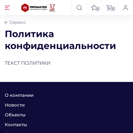
0
0
Сервис
Политикa
конфиденциальности
ТЕКСТ ПОЛИТИКИ
О компании
Новости
Объекты
Контакты