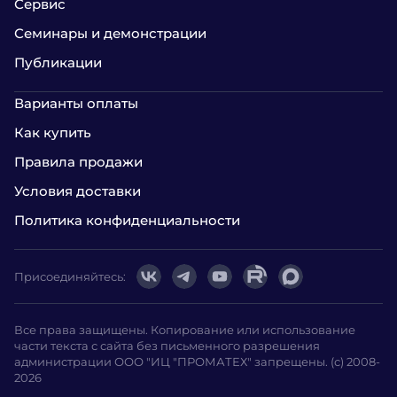
Сервис
Семинары и демонстрации
Публикации
Варианты оплаты
Как купить
Правила продажи
Условия доставки
Политика конфиденциальности
Присоединяйтесь:
Все права защищены. Копирование или использование
части текста с сайта без письменного разрешения
администрации ООО "ИЦ "ПРОМАТЕХ" запрещены. (с) 2008-
2026