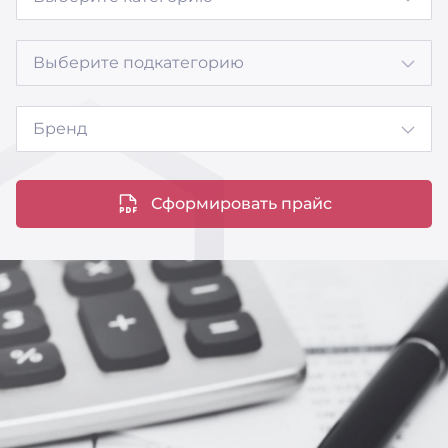
Выберите подкатегорию
Бренд
Сформировать прайс