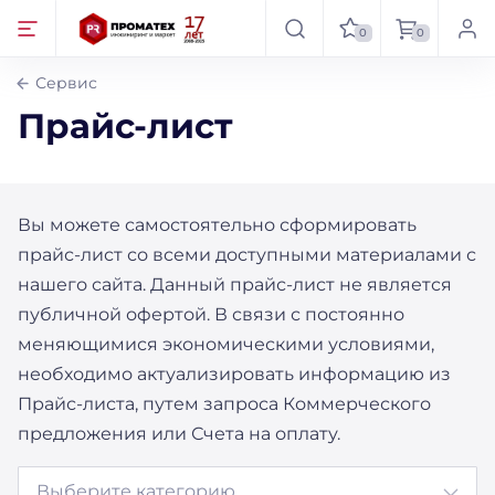
0
0
Сервис
Прайс-лист
Вы можете самостоятельно сформировать
прайс-лист со всеми доступными материалами с
нашего сайта. Данный прайс-лист не является
публичной офертой. В связи с постоянно
меняющимися экономическими условиями,
необходимо актуализировать информацию из
Прайс-листа, путем запроса Коммерческого
предложения или Счета на оплату.
Выберите категорию