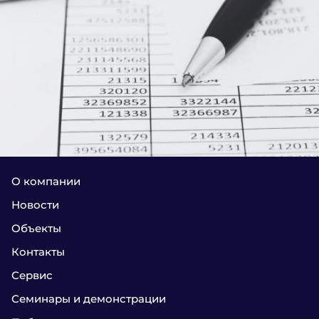
О компании
Новости
Объекты
Контакты
Сервис
Семинары и демонстрации