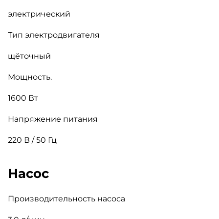
электрический
Тип электродвигателя
щёточный
Мощность.
1600 Вт
Напряжение питания
220 В / 50 Гц
Насос
Производительность насоса