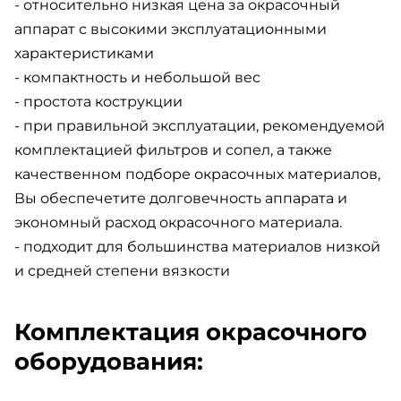
- относительно низкая цена за окрасочный
аппарат с высокими эксплуатационными
характеристиками
- компактность и небольшой вес
- простота кострукции
- при правильной эксплуатации, рекомендуемой
комплектацией фильтров и сопел, а также
качественном подборе окрасочных материалов,
Вы обеспечетите долговечность аппарата и
экономный расход окрасочного материала.
- подходит для большинства материалов низкой
и средней степени вязкости
Комплектация окрасочного
оборудования: