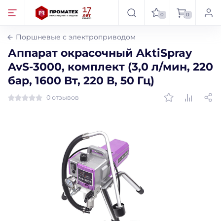
0
0
Поршневые с электроприводом
Аппарат окрасочный AktiSpray
AvS-3000, комплект (3,0 л/мин, 220
бар, 1600 Вт, 220 В, 50 Гц)
0 отзывов