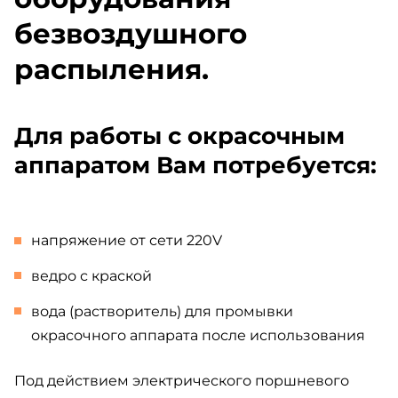
безвоздушного
распыления.
Для работы с окрасочным
аппаратом Вам потребуется:
напряжение от сети 220V
ведро с краской
вода (растворитель) для промывки
окрасочного аппарата после использования
Под действием электрического поршневого