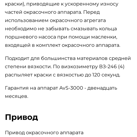
краски), приводящие к ускоренному износу
частей окрасочного аппарата. Перед
использованием окрасочного агрегата
необходимо не забывать смазывать кольца
поршневого насоса при помощи масленки,
входящей в комплект окрасочного аппарата.
Подходит для большинства материалов средней
степени вязкости. По визкозиметру ВЗ-246 (4)
распыляет краски с вязкостью до 120 секунд.
Гарантия на аппарат AvS-3000 - двенадцать
месяцев.
Привод
Привод окрасочного аппарата