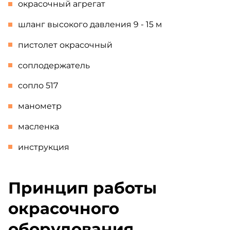
окрасочный агрегат
шланг высокого давления 9 - 15 м
пистолет окрасочный
соплодержатель
сопло 517
манометр
масленка
инструкция
Принцип работы
окрасочного
оборудования