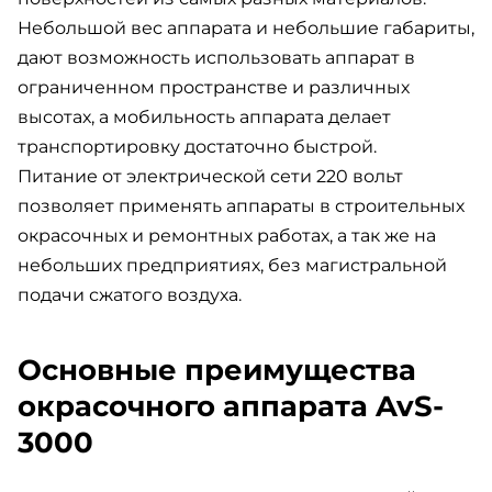
Небольшой вес аппарата и небольшие габариты,
дают возможность использовать аппарат в
ограниченном пространстве и различных
высотах, а мобильность аппарата делает
транспортировку достаточно быстрой.
Питание от электрической сети 220 вольт
позволяет применять аппараты в строительных
окрасочных и ремонтных работах, а так же на
небольших предприятиях, без магистральной
подачи сжатого воздуха.
Основные преимущества
окрасочного аппарата AvS-
3000