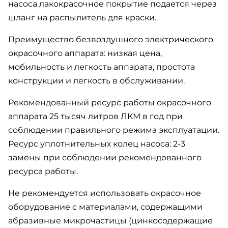
насоса лакокрасочное покрытие подается через
шланг на распылитель для краски.
Преимущество безвоздушного электрического
окрасочного аппарата: низкая цена,
мобильность и легкость аппарата, простота
конструкции и легкость в обслуживании.
Рекомендованный ресурс работы окрасочного
аппарата 25 тысяч литров ЛКМ в год при
соблюдении правильного режима эксплуатации.
Ресурс уплотнительных колец насоса: 2-3
замены при соблюдении рекомендованного
ресурса работы.
Не рекомендуется использовать окрасочное
оборудование с материалами, содержащими
абразивные микрочастицы (цинкосодержащие