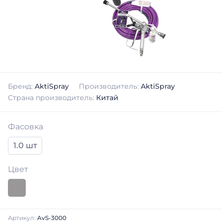
Бренд:
AktiSpray
Производитель:
AktiSpray
Страна производитель:
Китай
Фасовка
1.0 шт
Цвет
Артикул:
AvS-3000