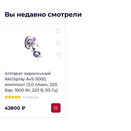
Вы недавно смотрели
Аппарат окрасочный
AktiSpray AvS-3000,
комплект (3,0 л/мин, 220
бар, 1600 Вт, 220 В, 50 Гц)
0 отзывов
42800 ₽