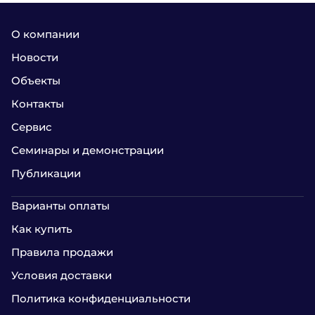
О компании
Новости
Объекты
Контакты
Сервис
Семинары и демонстрации
Публикации
Варианты оплаты
Как купить
Правила продажи
Условия доставки
Политика конфиденциальности