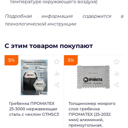
температуре окружающего воздуха)
Подробная информация содержится в
технологической инструкции
С этим товаром покупают
5%
5%
Гребенка ПРОМАТЕХ
Толщиномер мокрого
25-3000 нержавеющая
слоя гребенка
сталь с чехлом GTMSC3
ПРОМАТЕХ (25-2032
мкм) алюминий,
прямоугольная,