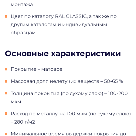
монтажа
Цвет по каталогу RAL CLASSIC, а так же по
другим каталогам и индивидуальным
образцам
Основные характеристики
Покрытие – матовое
Массовая доля нелетучих веществ – 50-65 %
Толщина покрытия (по сухому слою) – 100-200
мкм
Расход по металлу, на 100 мкм (по сухому слою)
– 280 г/м2
Минимальное время выдержки покрытия до