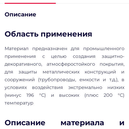
Описание
Область применения
Материал предназначен для промышленного
применения с целью создания защитно-
декоративного, атмосферостойкого покрытия,
для защиты металлических конструкций и
сооружений (трубопроводы, емкости и т.д.), в
условиях воздействия экстремально низких
(минус 196 °С) и высоких (плюс 200 °С)
температур
Описание материала и