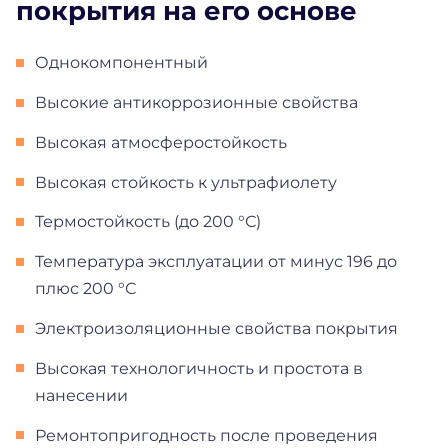
покрытия на его основе
Однокомпонентный
Высокие антикоррозионные свойства
Высокая атмосферостойкость
Высокая стойкость к ультрафиолету
Термостойкость (до 200 °С)
Температура эксплуатации от минус 196 до
плюс 200 °С
Электроизоляционные свойства покрытия
Высокая технологичность и простота в
нанесении
Ремонтопригодность после проведения