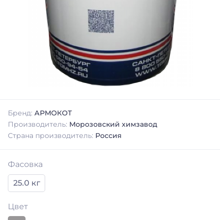
Бренд:
АРМОКОТ
Производитель:
Морозовский химзавод
Страна производитель:
Россия
Фасовка
25.0 кг
Цвет