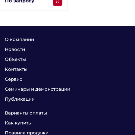
По запросу
О компании
Новости
Объекты
Контакты
Сервис
Семинары и демонстрации
Публикации
Варианты оплаты
Как купить
Правила продажи