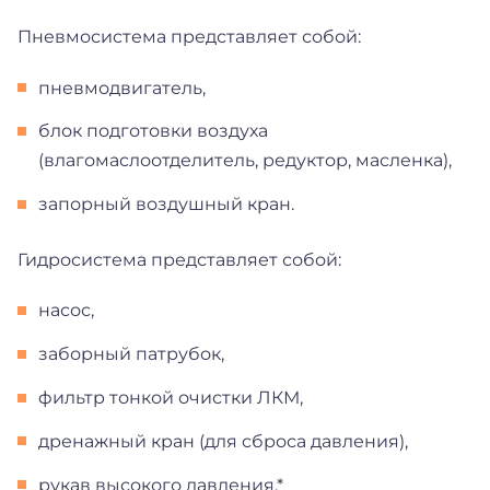
Пневмосистема представляет собой:
пневмодвигатель,
блок подготовки воздуха
(влагомаслоотделитель, редуктор, масленка),
запорный воздушный кран.
Гидросистема представляет собой:
насос,
заборный патрубок,
фильтр тонкой очистки ЛКМ,
дренажный кран (для сброса давления),
рукав высокого давления,*