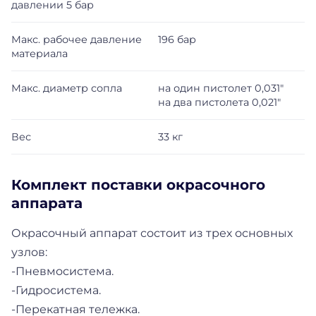
давлении 5 бар
Макс. рабочее давление
196 бар
материала
Макс. диаметр сопла
на один пистолет 0,031"
на два пистолета 0,021"
Вес
33 кг
Комплект поставки окрасочного
аппарата
Окрасочный аппарат состоит из трех основных
узлов:
-Пневмосистема.
-Гидросистема.
-Перекатная тележка.