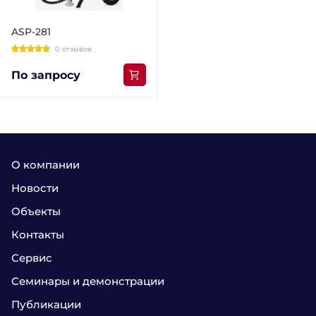
ASP-281
0 отзывов
По запросу
О компании
Новости
Объекты
Контакты
Сервис
Семинары и демонстрации
Публикации