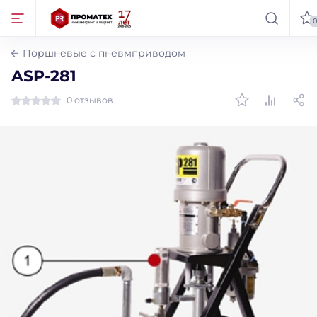
Поршневые с пневмприводом
ASP-281
0 отзывов