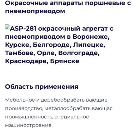
Окрасочные аппараты поршневые с
пневмоприводом
Область применения
Мебельное и деребообрабатывающие
производство, металлообрабатывающая
промышленность, специальное
машиностроение.