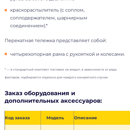
краскораспылитель (с соплом,
соплодержателем, шарнирным
соединением).*
Перекатная тележка представляет собой:
четырехопорная рама с рукояткой и колесами.
* — в стандартный комплект поставки не входит, в зависимости от ряда
факторов, подбирается отдельно для каждого конкретного случая.
Заказ оборудования и
дополнительных аксессуаров:
Код заказа
Модель
Описание