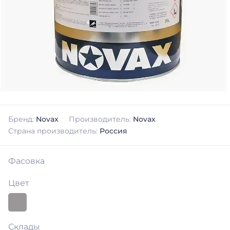
Бренд:
Novax
Производитель:
Novax
Страна производитель:
Россия
Фасовка
Цвет
Склады