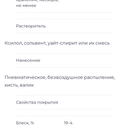
не менее
Растворитель
Ксилол, сольвент, уайт-спирит или их смесь
Нанесение
Пневматическое, безвоздушное распыление,
кисть, валик
Свойства покрытия
Блеск, %
19-4