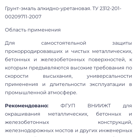
Грунт-эмаль алкидно-уретановая. ТУ 2312-201-
00209711-2007
Область применения
Для самостоятельной защиты
прокорродировавших и чистых металлических,
бетонных и железобетонных поверхностей, к
которым предъявляются высокие требования по
скорости высыхания, универсальности
применения и длительности эксплуатации в
промышленной атмосфере.
Рекомендовано:
ФГУП ВНИИЖТ для
окрашивания металлических, бетонных и
железобетонных конструкций,
железнодорожных мостов и других инженерных