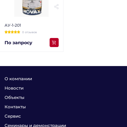
АУ-1-201
0 отзывов
По запросу
О компании
Новости
Объекты
Контакты
Сервис
Семинары и демонстрации