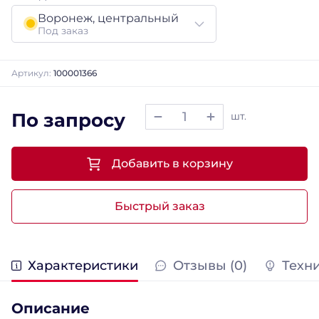
Воронеж, центральный
Под заказ
Артикул:
100001366
По запросу
шт.
Добавить в корзину
Быстрый заказ
Характеристики
Отзывы (0)
Техн
Описание