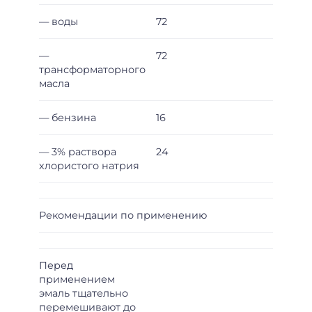
— воды
72
—
72
трансформаторного
масла
— бензина
16
— 3% раствора
24
хлористого натрия
Рекомендации по применению
Перед
применением
эмаль тщательно
перемешивают до