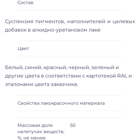
Состав
Суспензия пигментов, наполнителей и целевых
добавок в алкидно-уретановом лаке
Цвет
Белый, синий, красный, черный, зеленый и
другие цвета в соответствии с картотекой RAL и
эталонами цвета заказчика.
Свойства лакокрасочного материала
Массовая доля
50
нелетучих веществ,
%, не менее