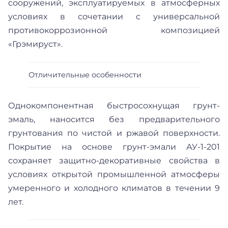
сооружений, эксплуатируемых в атмосферных
условиях в сочетании с универсальной
противокоррозионной композицией
«Грэмируст».
Отличительные особенности
Однокомпонентная быстросохнущая грунт-
эмаль, наносится без предварительного
грунтования по чистой и ржавой поверхности.
Покрытие на основе грунт-эмали АУ-1-201
сохраняет защитно-декоративные свойства в
условиях открытой промышленной атмосферы
умеренного и холодного климатов в течении 9
лет.