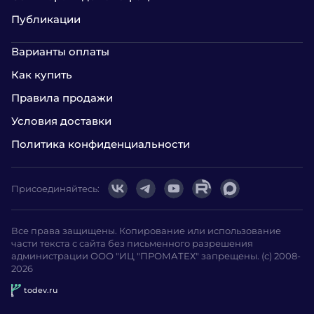
Публикации
Варианты оплаты
Как купить
Правила продажи
Условия доставки
Политика конфиденциальности
Присоединяйтесь:
Все права защищены. Копирование или использование
части текста с сайта без письменного разрешения
администрации ООО "ИЦ "ПРОМАТЕХ" запрещены. (с) 2008-
2026
todev.ru