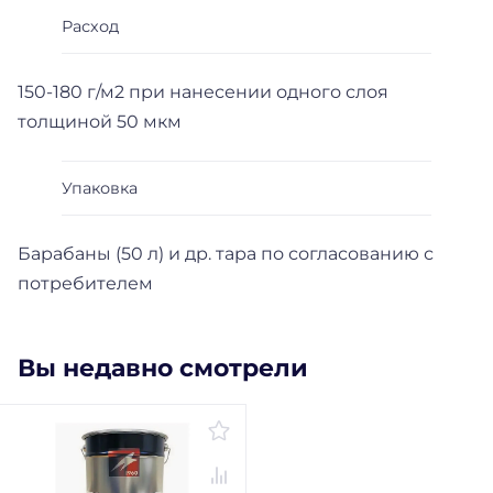
Расход
150-180 г/м2 при нанесении одного слоя
толщиной 50 мкм
Упаковка
Барабаны (50 л) и др. тара по согласованию с
потребителем
Вы недавно смотрели