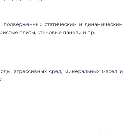
й, подверженных статическим и динамическим
ристые плиты, стеновые панели и пр.
оды, агрессивных сред, минеральных масел и
я.