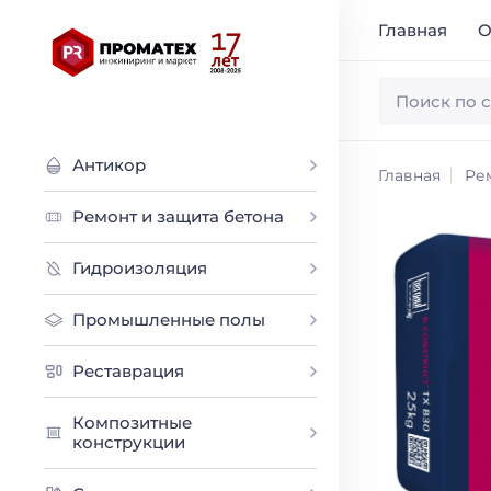
Главная
О
Антикор
Главная
Ре
Ремонт и защита бетона
Гидроизоляция
Промышленные полы
Реставрация
Композитные
конструкции