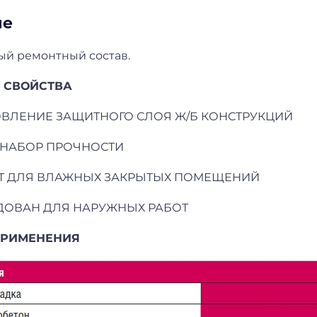
ие
ый ремонтный состав.
 СВОЙСТВА
ОВЛЕНИЕ ЗАЩИТНОГО СЛОЯ Ж/Б КОНСТРУКЦИЙ
 НАБОР ПРОЧНОСТИ
ИТ ДЛЯ ВЛАЖНЫХ ЗАКРЫТЫХ ПОМЕЩЕНИЙ
ДОВАН ДЛЯ НАРУЖНЫХ РАБОТ
ПРИМЕНЕНИЯ