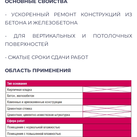
ОСНОВНЫЕ СВОЙСТВА
- УСКОРЕННЫЙ РЕМОНТ КОНСТРУКЦИЙ ИЗ
БЕТОНА И ЖЕЛЕЗОБЕТОНА
- ДЛЯ ВЕРТИКАЛЬНЫХ И ПОТОЛОЧНЫХ
ПОВЕРХНОСТЕЙ
- СЖАТЫЕ СРОКИ СДАЧИ РАБОТ
ОБЛАСТЬ ПРИМЕНЕНИЯ