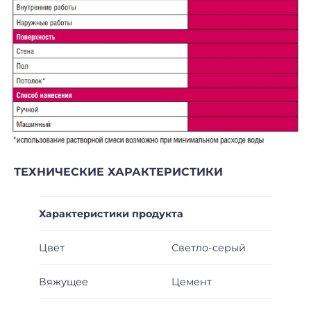
ТЕХНИЧЕСКИЕ ХАРАКТЕРИСТИКИ
Характеристики продукта
Цвет
Светло-серый
Вяжущее
Цемент