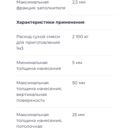
Максимальная
2,5 мм
фракция заполнителя
Характеристики применения
Расход сухой смеси
2 100 кг
для приготовления
1м3
Минимальная
5 мм
толщина нанесения
Максимальная
50 мм
толщина нанесения,
вертикальная
поверхность
Максимальная
25 мм
толщина нанесения,
потолочная