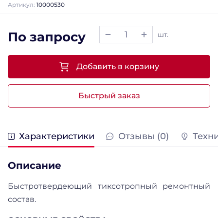
Артикул:
10000530
По запросу
шт.
Добавить в корзину
Быстрый заказ
Характеристики
Отзывы (0)
Техн
Описание
Быстротвердеющий тиксотропный ремонтный
состав.