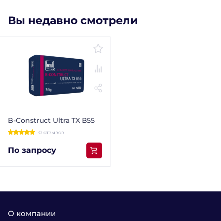
Вы недавно смотрели
B-Construct Ultra TX В55
0 отзывов
По запросу
О компании