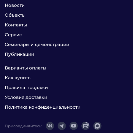
Новости
Объекты
Контакты
Сервис
Семинары и демонстрации
Публикации
Варианты оплаты
Как купить
Правила продажи
Условия доставки
Политика конфиденциальности
Присоединяйтесь: