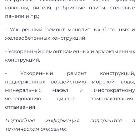
колонны, ригеля, ребристые плиты, стеновые
панели и пр.;
- Ускоренный ремонт монолитных бетонных и
железобетонных конструкций;
- Ускоренный ремонт каменных и армокаменных
конструкций;
- Ускоренный ремонт конструкций,
подверженных воздействию морской воды,
минеральных масел и многократному
чередованию циклов замораживания-
оттаивания.
Подробная информация содержится в
техническом описании.