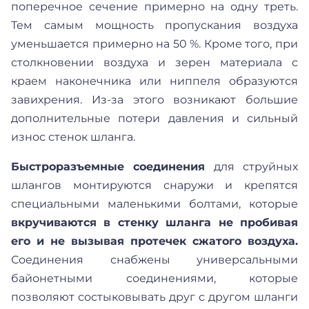
поперечное сечение примерно на одну треть.
Тем самым мощность пропускания воздуха
уменьшается примерно на 50 %. Кроме того, при
столкновении воздуха и зерен материала с
краем наконечника или ниппеля образуются
завихрения. Из-за этого возникают большие
дополнительные потери давления и сильный
износ стенок шланга.
Быстроразъемные соединения
для струйных
шлангов монтируются снаружи и крепятся
специальными маленькими болтами, которые
вкручиваются в стенку шланга не пробивая
его и не вызывая протечек сжатого воздуха.
Соединения снабжены универсальными
байонетными соединениями, которые
позволяют состыковывать друг с другом шланги