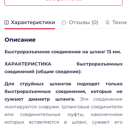
Характеристики
Отзывы (0)
Техн
Описание
Быстроразъемное соединение на шланг 13 мм.
ХАРАКТЕРИСТИКА быстроразъемных
соединений (общие сведения):
Для струйных шлангов подходят только
быстроразъемные соединения, которые не
сужают диаметр шланга.
Эти соединения
монтируются снаружи. Шланговые соединители
или соединительные муфты, наконечники
которых вставляются в шланг, сужают его