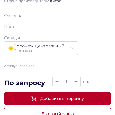
Страна производитель:
Китай
Фасовка
Цвет
Склады
Воронеж, центральный
Под заказ
Артикул:
100001090
По запросу
шт.
Добавить в корзину
Быстрый заказ