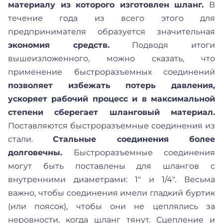
материалу из которого изготовлен шланг.
В
течение года из всего этого для
предпринимателя образуется значительная
экономия средств.
Подводя итоги
вышеизложенного, можно сказать, что
применение быстроразъемных соединений
позволяет избежать потерь давления,
ускоряет рабочий процесс и в максимальной
степени сберегает шланговый материал.
Поставляются быстроразъемные соединения из
стали.
Стальные соединения более
долговечны.
Быстроразъемные соединения
могут быть поставлены для шлангов с
внутренними диаметрами: 1" и 1/4". Весьма
важно, чтобы соединения имели гладкий буртик
(или поясок), чтобы они не цеплялись за
неровности, когда шланг тянут. Сцепление и