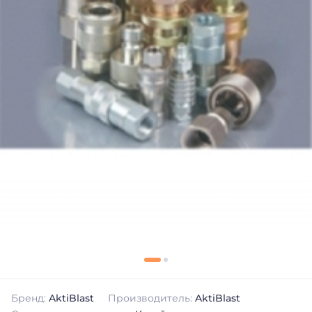
Бренд:
AktiBlast
Производитель:
AktiBlast