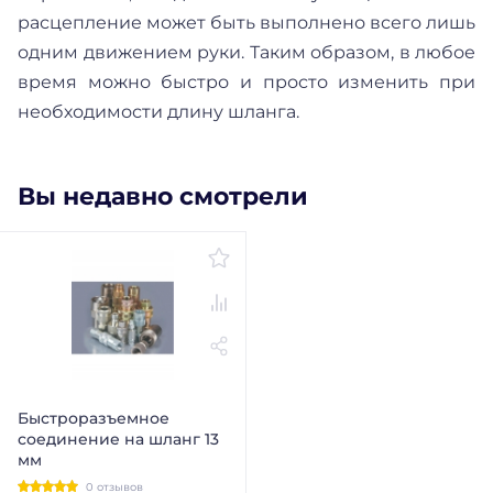
расцепление может быть выполнено всего лишь
одним движением руки. Таким образом, в любое
время можно быстро и просто изменить при
необходимости длину шланга.
Вы недавно смотрели
Быстроразъемное
соединение на шланг 13
мм
0 отзывов