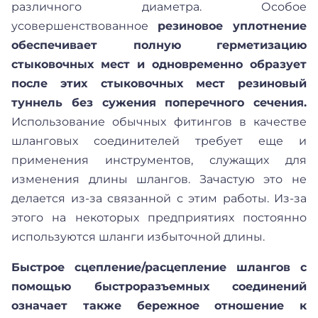
различного диаметра. Особое
усовершенствованное
резиновое уплотнение
обеспечивает полную герметизацию
стыковочных мест и одновременно образует
после этих стыковочных мест резиновый
туннель без сужения поперечного сечения.
Использование обычных фитингов в качестве
шланговых соединителей требует еще и
применения инструментов, служащих для
изменения длины шлангов. Зачастую это не
делается из-за связанной с этим работы. Из-за
этого на некоторых предприятиях постоянно
используются шланги избыточной длины.
Быстрое сцепление/расцепление шлангов с
помощью быстроразъемных соединений
означает также бережное отношение к