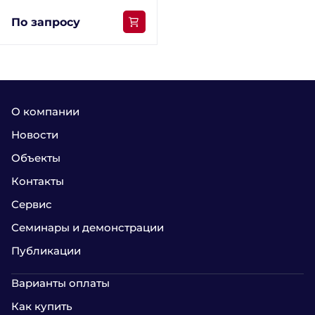
По запросу
О компании
Новости
Объекты
Контакты
Сервис
Семинары и демонстрации
Публикации
Варианты оплаты
Как купить