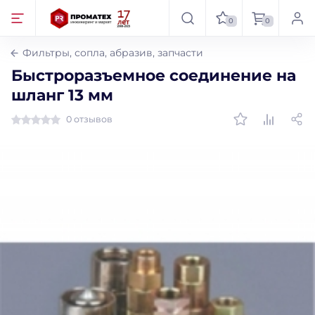
0
0
Фильтры, сопла, абразив, запчасти
Быстроразъемное соединение на
шланг 13 мм
0 отзывов