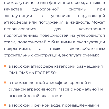
промежуточного или финишного слоя, а также в
качестве однослойной системы, при
эксплуатации в условиях окружающей
атмосферы или погружения в жидкость. Может
использоваться для качественно
подготовленных поверхностей из углеродистой
стали, поверхностей с бывшими в эксплуатации
покрытиями, а также железобетонных
строительных конструкций, эксплуатируемых:
в морской атмосфере категорий размещения
ОМ1-ОМ3 по ГОСТ 15150;
в промышленной атмосфере средней и
сильной агрессивности газов с нормальной и
высокой зоной влажности;
в морской и речной воде, промышленными