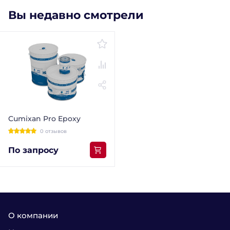
Вы недавно смотрели
Cumixan Pro Epoxy
0 отзывов
По запросу
О компании