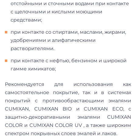
отстойными и сточными водами при контакте
с щелочными и кислыми моющими
средствами;
при контакте со спиртами, маслами, жирами,
удобрениями и алифатическими
растворителями.
при контакте с нефтью, бензином и широкой
гамме химикатов;
Рекомендуется для использования как
самостоятельное покрытие, так и в системах
покрытий с противообрастающими эмалями
CUMIXAN, CUMIXAN BIO и CUMIXAN ECO, с
защитно-декоративными эмалями CUMIXAN
COLOR и CUMIXAN COLOR UV , а также широким
спектром покрывных слоев эмалей и лаков.