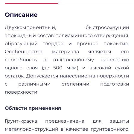
Описание
Двухкомпонентный, быстросохнущий
эпоксидный состав полиаминного отверждения,
образующий твердое и прочное покрытие.
Особенностью материала является его
способность к толстослойному нанесению
одного слоя (до 500 мкм) и высокий сухой
остаток. Допускается нанесение на поверхности
с различными степенями подготовки
поверхности.
Области применения
Грунт-краска предназначена для защиты
металлоконструкций в качестве грунтовочного,