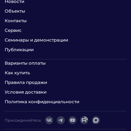
Новости
Объекты
Контакты
Сервис
Семинары и демонстрации
Публикации
Варианты оплаты
Как купить
Правила продажи
Условия доставки
Политика конфиденциальности
Присоединяйтесь: