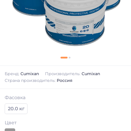
Бренд:
Cumixan
Производитель:
Cumixan
Страна производитель:
Россия
Фасовка
20.0 кг
Цвет