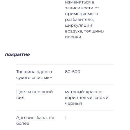
изменяться в
зависимости от
применяемого
разбавителя,
циркуляции
воздуха, толщины
пленки.
покрытие
Толщина одного
80-500
сухого слоя, мкм
Цвет и внешний
матовый: красно-
вид
коричневый, серый,
черный
Адгезия, балл, не
1
более