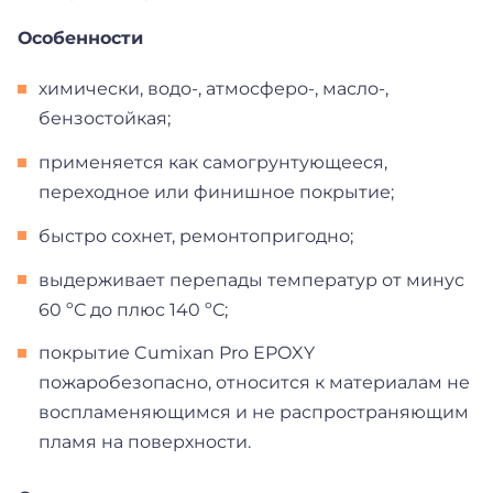
Особенности
химически, водо-, атмосферо-, масло-,
бензостойкая;
применяется как самогрунтующееся,
переходное или финишное покрытие;
быстро сохнет, ремонтопригодно;
выдерживает перепады температур от минус
60 ºС до плюс 140 ºС;
покрытие Cumixan Pro EPOXY
пожаробезопасно, относится к материалам не
воспламеняющимся и не распространяющим
пламя на поверхности.