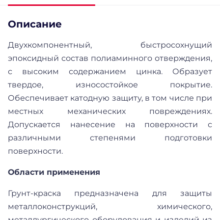
Описание
Двухкомпонентный, быстросохнущий
эпоксидный состав полиаминного отверждения,
с высоким содержанием цинка. Образует
твердое, износостойкое покрытие.
Обеспечивает катодную защиту, в том числе при
местных механических повреждениях.
Допускается нанесение на поверхности с
различными степенями подготовки
поверхности.
Области применения
Грунт-краска предназначена для защиты
металлоконструкций, химического,
металлургического оборудования и изделий из