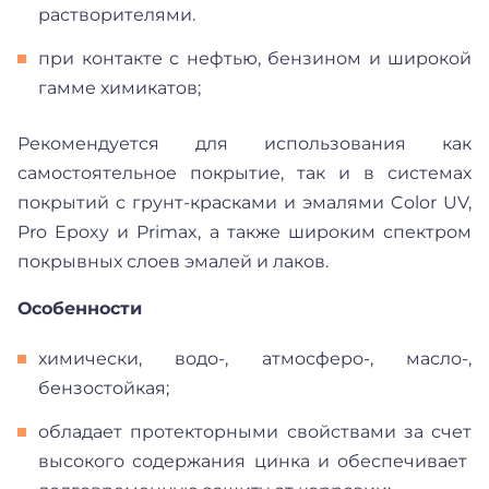
растворителями.
при контакте с нефтью, бензином и широкой
гамме химикатов;
Рекомендуется для использования как
самостоятельное покрытие, так и в системах
покрытий с грунт-красками и эмалями Color UV,
Pro Epoxy и Primax, а также широким спектром
покрывных слоев эмалей и лаков.
Особенности
химически, водо-, атмосферо-, масло-,
бензостойкая;
обладает протекторными свойствами за счет
высокого содержания цинка и обеспечивает