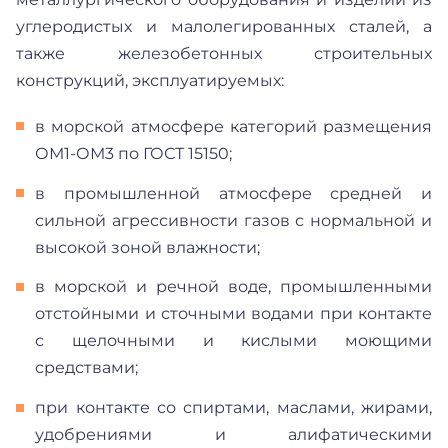
углеродистых и малолегированных сталей, а
также железобетонных строительных
конструкций, эксплуатируемых:
в морской атмосфере категорий размещения
ОМ1-ОМ3 по ГОСТ 15150;
в промышленной атмосфере средней и
сильной агрессивности газов с нормальной и
высокой зоной влажности;
в морской и речной воде, промышленными
отстойными и сточными водами при контакте
с щелочными и кислыми моющими
средствами;
при контакте со спиртами, маслами, жирами,
удобрениями и алифатическими