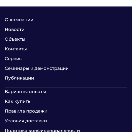
О компании
Новости
Объекты
Контакты
Сервис
Семинары и демонстрации
Публикации
Варианты оплаты
Как купить
Правила продажи
Условия доставки
Политика конфиденциальности