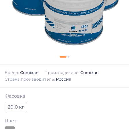
Бренд:
Cumixan
Производитель:
Cumixan
Страна производитель:
Россия
Фасовка
20.0 кг
Цвет