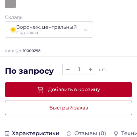
Склады
Воронеж, центральный
Под заказ
Артикул:
10000298
По запросу
шт.
Добавить в корзину
Быстрый заказ
Характеристики
Отзывы (0)
Техн