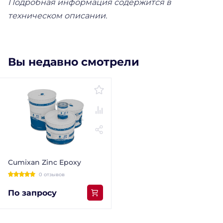
Подробная информация содержится в
техническом описании.
Вы недавно смотрели
Cumixan Zinc Epoxy
0 отзывов
По запросу