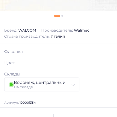
Бренд:
WALCOM
Производитель:
Walmec
Страна производитель:
Италия
Фасовка
Цвет
Склады
Воронеж, центральный
На складе
Артикул:
100001354