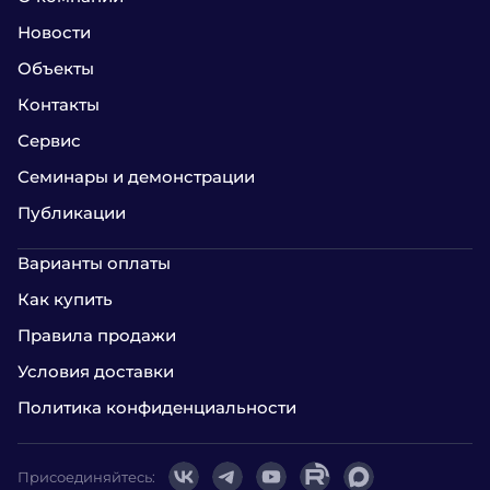
Новости
Объекты
Контакты
Сервис
Семинары и демонстрации
Публикации
Варианты оплаты
Как купить
Правила продажи
Условия доставки
Политика конфиденциальности
Присоединяйтесь: