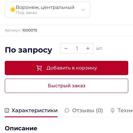
Воронеж, центральный
Под заказ
Артикул:
1000075
По запросу
шт.
Добавить в корзину
Быстрый заказ
Характеристики
Отзывы (0)
Техн
Описание