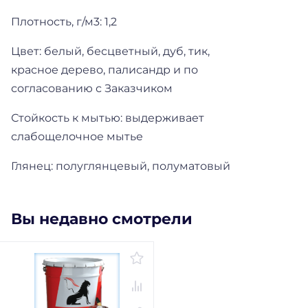
Плотность, г/м3: 1,2
Цвет: белый, бесцветный, дуб, тик,
красное дерево, палисандр и по
согласованию с Заказчиком
Стойкость к мытью: выдерживает
слабощелочное мытье
Глянец: полуглянцевый, полуматовый
Вы недавно смотрели