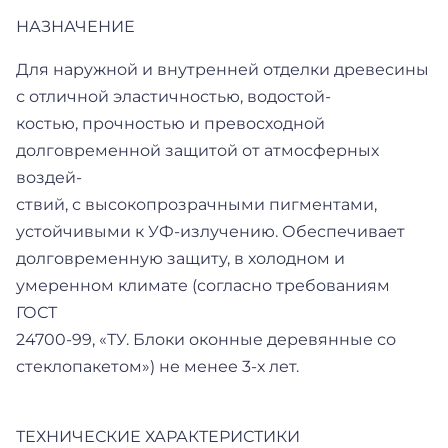
НАЗНАЧЕНИЕ
Для наружной и внутренней отделки древесины
с отличной эластичностью, водостой-
костью, прочностью и превосходной
долговременной защитой от атмосферных
воздей-
ствий, с высокопрозрачными пигментами,
устойчивыми к УФ-излучению. Обеспечивает
долговременную защиту, в холодном и
умеренном климате (согласно требованиям
ГОСТ
24700-99, «ТУ. Блоки оконные деревянные со
стеклопакетом») не менее 3-х лет.
ТЕХНИЧЕСКИЕ ХАРАКТЕРИСТИКИ