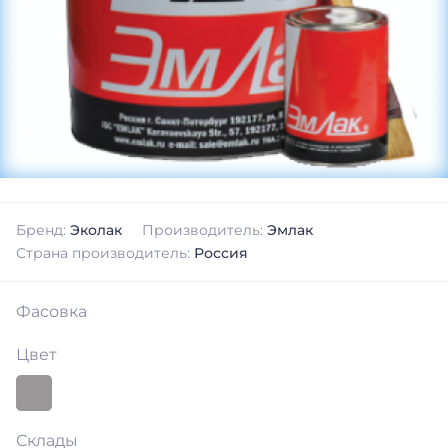
Бренд:
Эколак
Производитель:
Эмлак
Страна производитель:
Россия
Фасовка
Цвет
Склады