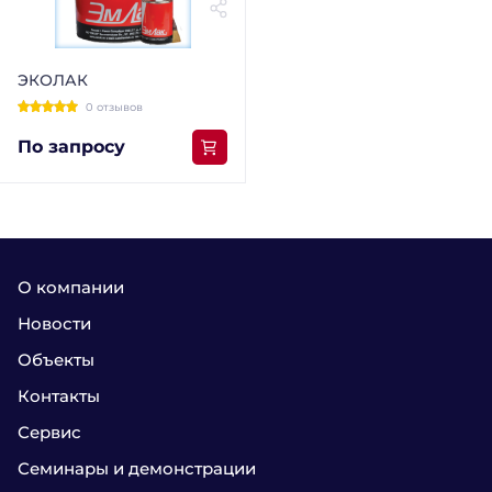
ЭКОЛАК
0 отзывов
По запросу
О компании
Новости
Объекты
Контакты
Сервис
Семинары и демонстрации