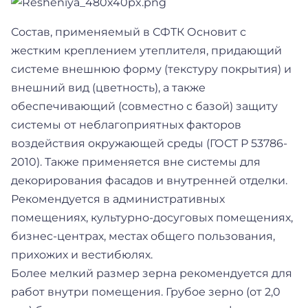
Состав, применяемый в СФТК Основит с
жестким креплением утеплителя, придающий
системе внешнюю форму (текстуру покрытия) и
внешний вид (цветность), а также
обеспечивающий (совместно с базой) защиту
системы от неблагоприятных факторов
воздействия окружающей среды (ГОСТ Р 53786-
2010). Также применяется вне системы для
декорирования фасадов и внутренней отделки.
Рекомендуется в административных
помещениях, культурно-досуговых помещениях,
бизнес-центрах, местах общего пользования,
прихожих и вестибюлях.
Более мелкий размер зерна рекомендуется для
работ внутри помещения. Грубое зерно (от 2,0