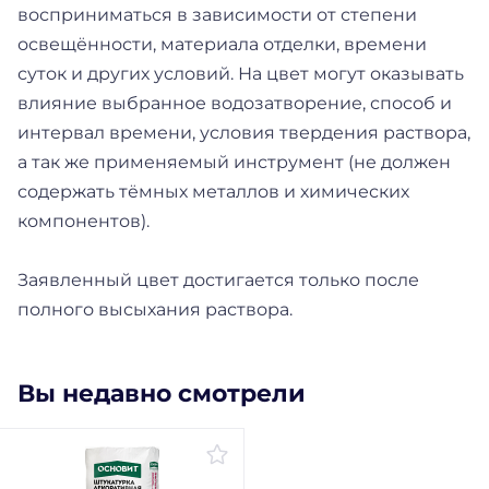
восприниматься в зависимости от степени
освещённости, материала отделки, времени
суток и других условий. На цвет могут оказывать
влияние выбранное водозатворение, способ и
интервал времени, условия твердения раствора,
а так же применяемый инструмент (не должен
содержать тёмных металлов и химических
компонентов).
Заявленный цвет достигается только после
полного высыхания раствора.
Вы недавно смотрели