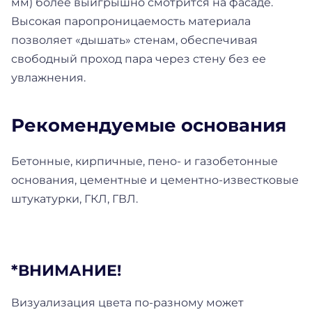
мм) более выигрышно смотрится на фасаде.
Высокая паропроницаемость материала
позволяет «дышать» стенам, обеспечивая
свободный проход пара через стену без ее
увлажнения.
Рекомендуемые основания
Бетонные, кирпичные, пено- и газобетонные
основания, цементные и цементно-известковые
штукатурки, ГКЛ, ГВЛ.
*ВНИМАНИЕ!
Визуализация цвета по-разному может