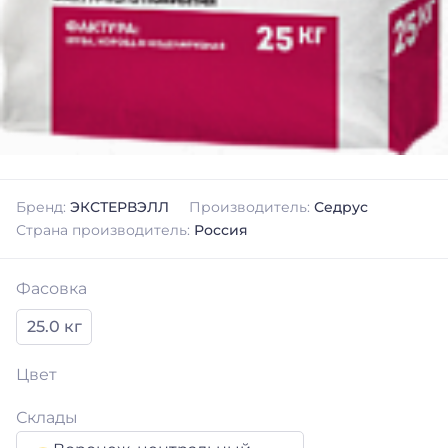
Бренд:
ЭКСТЕРВЭЛЛ
Производитель:
Седрус
Страна производитель:
Россия
Фасовка
25.0 кг
Цвет
Склады