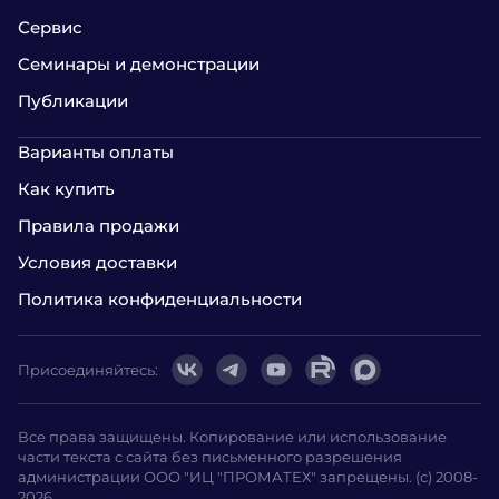
Сервис
Семинары и демонстрации
Публикации
Варианты оплаты
Как купить
Правила продажи
Условия доставки
Политика конфиденциальности
Присоединяйтесь:
Все права защищены. Копирование или использование
части текста с сайта без письменного разрешения
администрации ООО "ИЦ "ПРОМАТЕХ" запрещены. (с) 2008-
2026