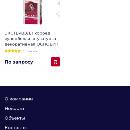
ЭКСТЕРВЭЛЛ короед
супербелая штукатурка
декоративная ОСНОВИТ
0 отзывов
По запросу
О компании
Новости
Объекты
Контакты