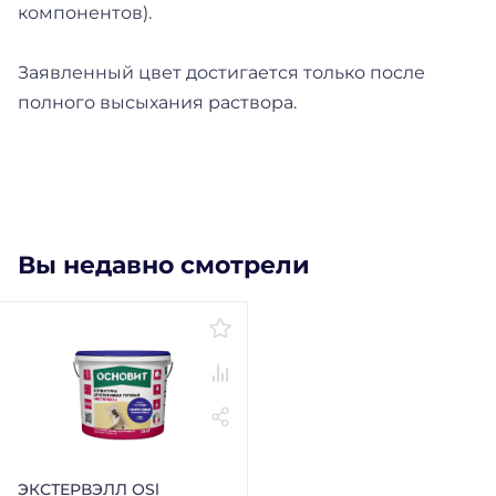
компонентов).
Заявленный цвет достигается только после
полного высыхания раствора.
Вы недавно смотрели
ЭКСТЕРВЭЛЛ ОSl