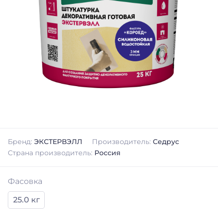
Бренд:
ЭКСТЕРВЭЛЛ
Производитель:
Седрус
Страна производитель:
Россия
Фасовка
25.0 кг