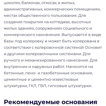
цоколях, балконах, откосах; в жилых,
административных, коммерческих помещениях,
местах общественного пользования. Для
создания покрытия на коттеджах, высотных
жилых зданиях, сооружениях социального и
коммерческого назначения. Выпускается в виде
базы под колеровку и может быть колерована в
соответствии с колеровочной системой Основит
и другими колеровочными системами. Для
ручного и механизированного нанесения. Для
внутренних и наружных работ. Наносится на
бетонные, пено- и газобетонные основания,
цементные и цементно-известковые
штукатурки, ГКЛ, ГВЛ, гипсовые штукатурки.
Рекомендуемые основания