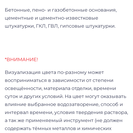
Бетонные, пено- и газобетонные основания,
цементные и цементно-известковые
штукатурки, ГКЛ, ГВЛ, гипсовые штукатурки.
*ВНИМАНИЕ!
Визуализация цвета по-разному может
восприниматься в зависимости от степени
освещённости, материала отделки, времени
суток и других условий. На цвет могут оказывать
влияние выбранное водозатворение, способ и
интервал времени, условия твердения раствора,
а так же применяемый инструмент (не должен
содержать тёмных металлов и химических