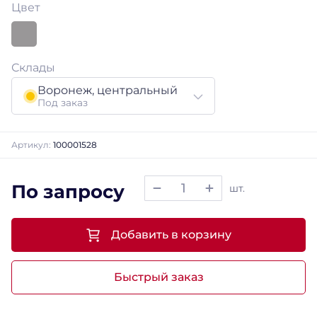
Цвет
Склады
Воронеж, центральный
Под заказ
Артикул:
100001528
По запросу
шт.
Добавить в корзину
Быстрый заказ