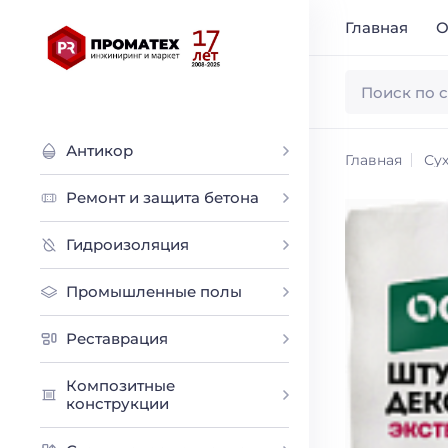
Главная
О
Антикор
Главная
Сух
Ремонт и защита бетона
Гидроизоляция
Промышленные полы
Реставрация
Композитные
конструкции