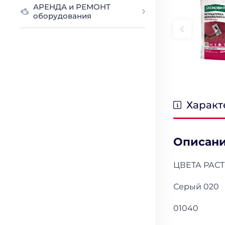
АРЕНДА и РЕМОНТ
оборудования
Характ
Описан
ЦВЕТА РАСТ
Серый 020
01040