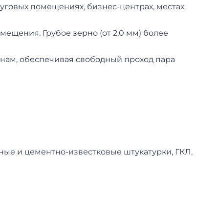
уговых помещениях, бизнес-центрах, местах
ещения. Грубое зерно (от 2,0 мм) более
нам, обеспечивая свободный проход пара
ные и цементно-известковые штукатурки, ГКЛ,