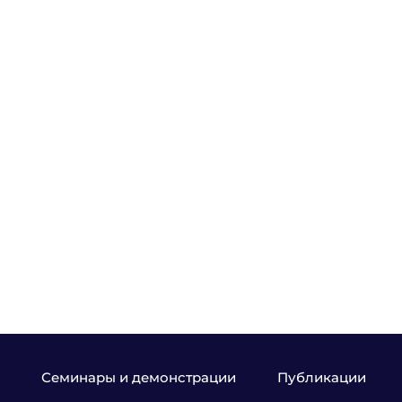
Семинары и демонстрации
Публикации