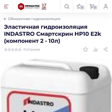
0
0
Обмазочная гидроизоляция
Эластичная гидроизоляция
INDASTRO Смартскрин HP10 E2k
(компонент 2 - 10л)
0 отзывов