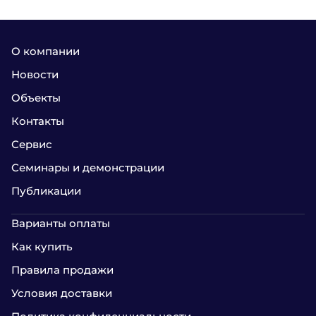
О компании
Новости
Объекты
Контакты
Сервис
Семинары и демонстрации
Публикации
Варианты оплаты
Как купить
Правила продажи
Условия доставки