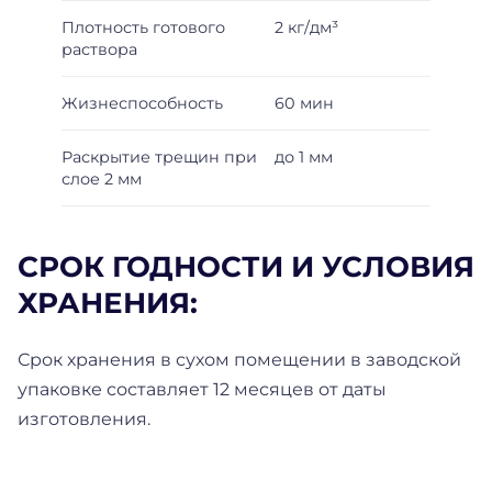
Плотность готового
2 кг/дм³
раствора
Жизнеспособность
60 мин
Раскрытие трещин при
до 1 мм
слое 2 мм
СРОК ГОДНОСТИ И УСЛОВИЯ
ХРАНЕНИЯ:
Срок хранения в сухом помещении в заводской
упаковке составляет 12 месяцев от даты
изготовления.