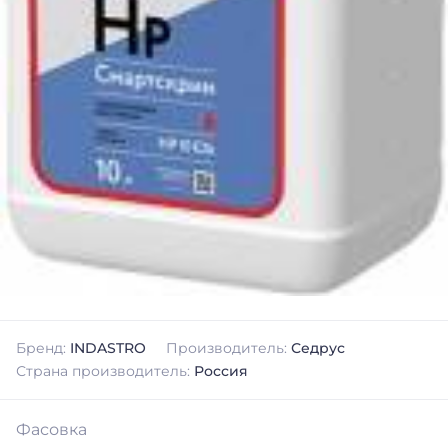
Бренд:
INDASTRO
Производитель:
Седрус
Страна производитель:
Россия
Фасовка