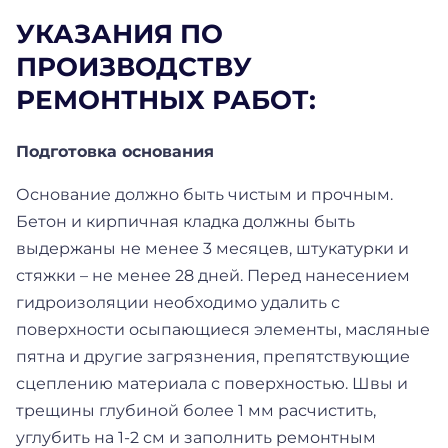
УКАЗАНИЯ ПО
ПРОИЗВОДСТВУ
РЕМОНТНЫХ РАБОТ:
Подготовка основания
Основание должно быть чистым и прочным.
Бетон и кирпичная кладка должны быть
выдержаны не менее 3 месяцев, штукатурки и
стяжки – не менее 28 дней. Перед нанесением
гидроизоляции необходимо удалить с
поверхности осыпающиеся элементы, масляные
пятна и другие загрязнения, препятствующие
сцеплению материала с поверхностью. Швы и
трещины глубиной более 1 мм расчистить,
углубить на 1-2 см и заполнить ремонтным