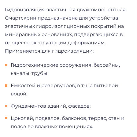
Гидроизоляция эластичная двухкомпонентная
Смартскрин предназначена для устройства
эластичных гидроизоляционных покрытий на
минеральных основаниях, подвергающихся в
процессе эксплуатации деформациям.
Применяется для гидроизоляции:
Гидротехнические сооружения: бассейны,
каналы, трубы;
Емкостей и резервуаров, в т.ч. с питьевой
водой;
Фундаментов зданий, фасадов;
Цоколей, подвалов, балконов, террас, стен и
полов во влажных помещениях.