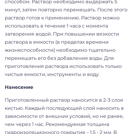
способом. Раствор необходимо выдержать 5
минут, затем повторно перемешать. После этого
раствор готов к применению. Раствор можно
использовать в течение 1 часа с момента
затворения водой. При повышении вязкости
раствора в емкости (в пределах времени
жизнеспособности) необходимо тщательно
перемешать его без добавления воды. Для
приготовления раствора использовать только
чистые емкости, инструменты и воду.
Нанесение
Приготовленный раствор наносится в 2-3 слоя
кистью. Каждый последующий слой наносить в
зависимости от внешних условий, но не ранее,
чем через 1 час. Рекомендуемая толщина
гидроизоляционного покрытия – 1,5 - 2 мм. В