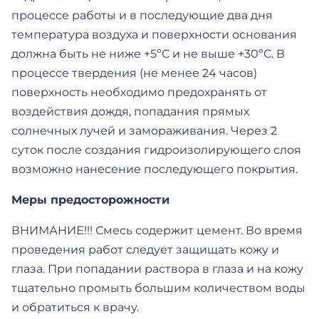
процессе работы и в последующие два дня
температура воздуха и поверхности основания
должна быть не ниже +5ºС и не выше +30ºС. В
процессе твердения (не менее 24 часов)
поверхность необходимо предохранять от
воздействия дождя, попадания прямых
солнечных лучей и замораживания. Через 2
суток после создания гидроизолирующего слоя
возможно нанесение последующего покрытия.
Меры предосторожности
ВНИМАНИЕ!!! Смесь содержит цемент. Во время
проведения работ следует защищать кожу и
глаза. При попадании раствора в глаза и на кожу
тщательно промыть большим количеством воды
и обратиться к врачу.