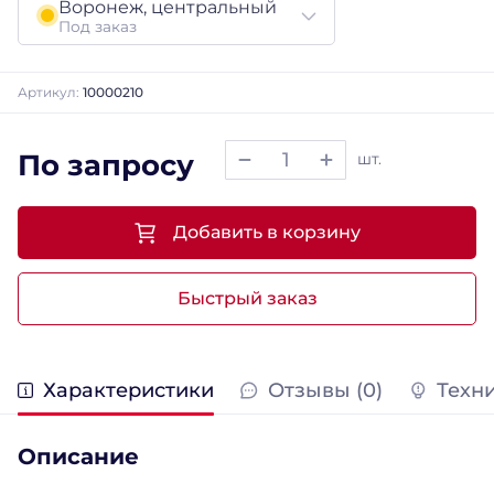
Воронеж, центральный
Под заказ
Артикул:
10000210
По запросу
шт.
Добавить в корзину
Быстрый заказ
Характеристики
Отзывы (0)
Техн
Описание