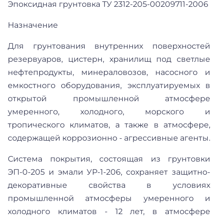
Эпоксидная грунтовка ТУ 2312-205-00209711-2006
Назначение
Для грунтования внутренних поверхностей
резервуаров, цистерн, хранилищ под светлые
нефтепродукты, минераловозов, насосного и
емкостного оборудования, эксплуатируемых в
открытой промышленной атмосфере
умеренного, холодного, морского и
тропического климатов, а также в атмосфере,
содержащей коррозионно - агрессивные агенты.
Система покрытия, состоящая из грунтовки
ЭП-0-205 и эмали УР-1-206, сохраняет защитно-
декоративные свойства в условиях
промышленной атмосферы умеренного и
холодного климатов - 12 лет, в атмосфере