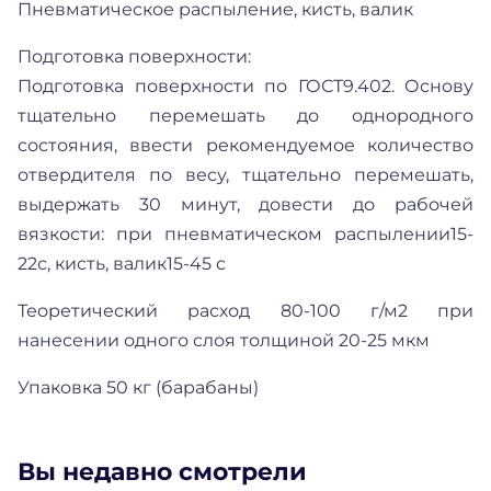
Пневматическое распыление, кисть, валик
Подготовка поверхности:
Подготовка поверхности по ГОСТ9.402. Основу
тщательно перемешать до однородного
состояния, ввести рекомендуемое количество
отвердителя по весу, тщательно перемешать,
выдержать 30 минут, довести до рабочей
вязкости: при пневматическом распылении15-
22с, кисть, валик15-45 с
Теоретический расход 80-100 г/м2 при
нанесении одного слоя толщиной 20-25 мкм
Упаковка 50 кг (барабаны)
Вы недавно смотрели