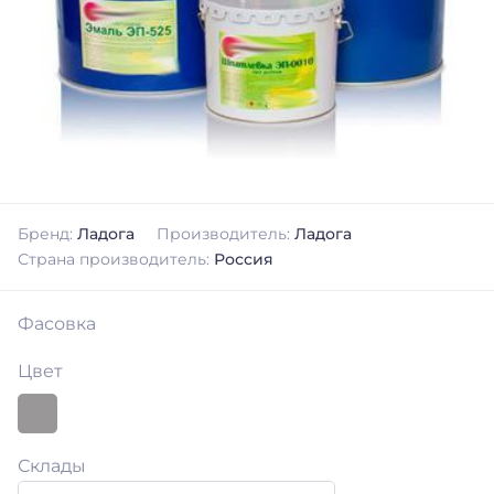
Бренд:
Ладога
Производитель:
Ладога
Страна производитель:
Россия
Фасовка
Цвет
Склады