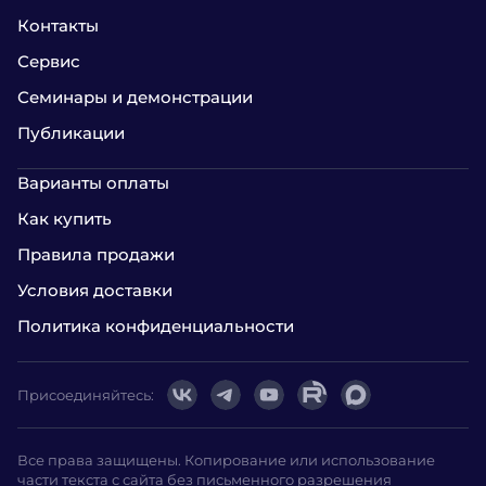
Контакты
Сервис
Семинары и демонстрации
Публикации
Варианты оплаты
Как купить
Правила продажи
Условия доставки
Политика конфиденциальности
Присоединяйтесь:
Все права защищены. Копирование или использование
части текста с сайта без письменного разрешения