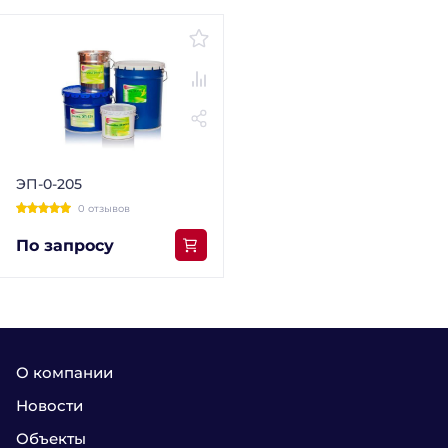
ЭП-0-205
0 отзывов
По запросу
О компании
Новости
Объекты