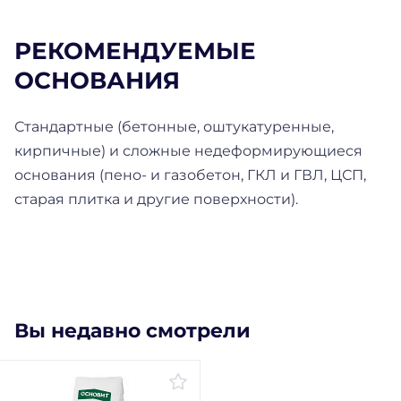
РЕКОМЕНДУЕМЫЕ
ОСНОВАНИЯ
Стандартные (бетонные, оштукатуренные,
кирпичные) и сложные недеформирующиеся
основания (пено- и газобетон, ГКЛ и ГВЛ, ЦСП,
старая плитка и другие поверхности).
Вы недавно смотрели