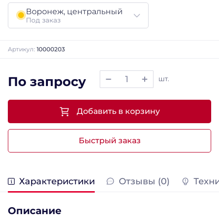
Воронеж, центральный
Под заказ
Артикул:
10000203
По запросу
шт.
Добавить в корзину
Быстрый заказ
Характеристики
Отзывы (0)
Техн
Описание