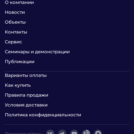
О компании
Новости
Объекты
Контакты
Сервис
Семинары и демонстрации
Публикации
Варианты оплаты
Как купить
Правила продажи
Условия доставки
Политика конфиденциальности
Присоединяйтесь: