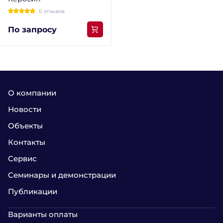
0 отзывов
По запросу
О компании
Новости
Объекты
Контакты
Сервис
Семинары и демонстрации
Публикации
Варианты оплаты