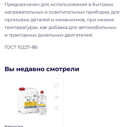
Предназначен для использования в бытовых
нагревательных и осветительных приборах, для
промывки деталей и механизмов, при низких
температурах, как добавка для автомобильных
и тракторных дизельных двигателей.
ГОСТ 10227–86
Вы недавно смотрели
Керосин