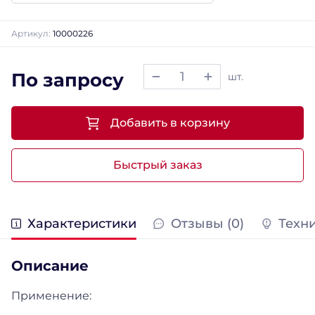
Артикул:
10000226
По запросу
шт.
Добавить в корзину
Быстрый заказ
Характеристики
Отзывы (0)
Техн
Описание
Применение: