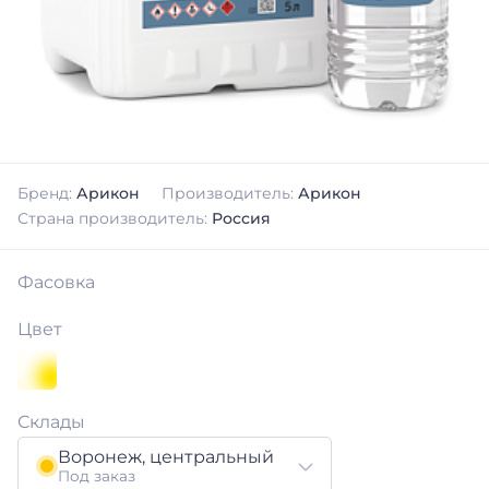
Бренд:
Арикон
Производитель:
Арикон
Страна производитель:
Россия
Фасовка
Цвет
Склады
Воронеж, центральный
Под заказ