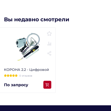
Вы недавно смотрели
КОРОНА 2.2 - Цифровой
0 отзывов
По запросу