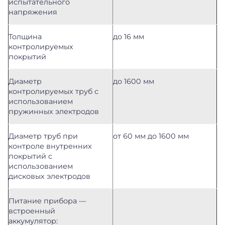
испытательного
напряжения
Толщина
до 16 мм
контролируемых
покрытий
Диаметр
до 1600 мм
контролируемых труб с
использованием
пружинных электродов
Диаметр труб при
от 60 мм до 1600 мм
контроле внутренних
покрытий с
использованием
дисковых электродов
Питание прибора —
встроенный
аккумулятор: