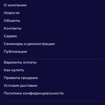
О компании
Новости
Объекты
Контакты
Сервис
Семинары и демонстрации
Публикации
Варианты оплаты
Как купить
Правила продажи
Условия доставки
Политика конфиденциальности