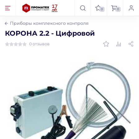
0
0
Приборы комплексного контроля
КОРОНА 2.2 - Цифровой
0 отзывов