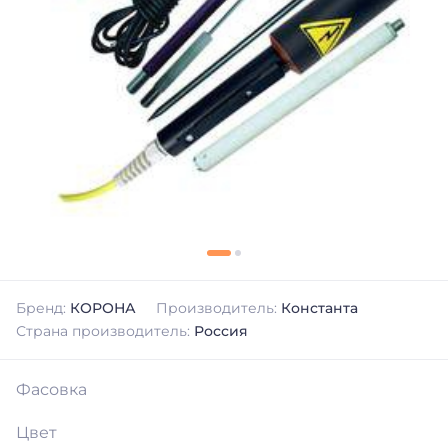
Бренд:
КОРОНА
Производитель:
Константа
Страна производитель:
Россия
Фасовка
Цвет