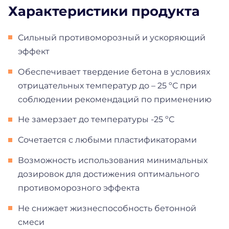
Характеристики продукта
Сильный противоморозный и ускоряющий
эффект
Обеспечивает твердение бетона в условиях
отрицательных температур до – 25 ºС при
соблюдении рекомендаций по применению
Не замерзает до температуры -25 ºС
Сочетается с любыми пластификаторами
Возможность использования минимальных
дозировок для достижения оптимального
противоморозного эффекта
Не снижает жизнеспособность бетонной
смеси