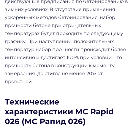
действующие предписания по бетонированию в
зимних условиях. В отсутствие применения
ускоренных методов бетонирования, набор
прочности бетона при отрицательных
температурах будет проходить по следующему
графику. При наступлении положительных
температур набор прочности происходит более
интенсивно и достигает 100% при условии, что
прочность бетона в конструкции к моменту
замерзания до стигла не менее 20% от
проектной.
Технические
характеристики MC Rapid
026 (МС Рапид 026)