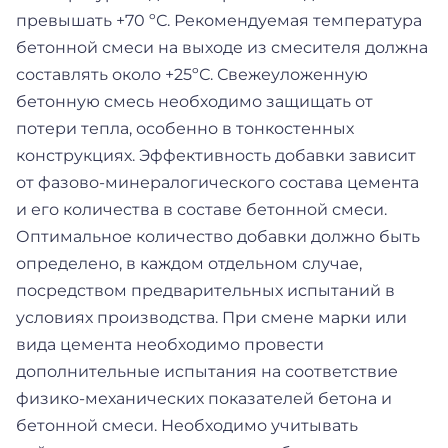
превышать +70 ºС. Рекомендуемая температура
бетонной смеси на выходе из смесителя должна
составлять около +25ºС. Свежеуложенную
бетонную смесь необходимо защищать от
потери тепла, особенно в тонкостенных
конструкциях. Эффективность добавки зависит
от фазово-минералогического состава цемента
и его количества в составе бетонной смеси.
Оптимальное количество добавки должно быть
определено, в каждом отдельном случае,
посредством предварительных испытаний в
условиях производства. При смене марки или
вида цемента необходимо провести
дополнительные испытания на соответствие
физико-механических показателей бетона и
бетонной смеси. Необходимо учитывать