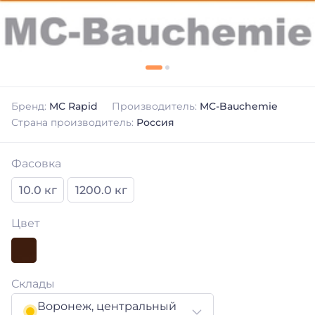
Бренд:
MC Rapid
Производитель:
MC-Bauchemie
Страна производитель:
Россия
Фасовка
10.0 кг
1200.0 кг
Цвет
Склады
Воронеж, центральный