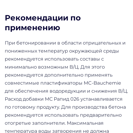
Рекомендации по
применению
При бетонировании в области отрицательных и
пониженных температур окружающей среды
рекомендуется использовать составы с
минимально возможным В/Ц. Для этого
рекомендуется дополнительно применять
совместимые пластификаторы MC-Bauchemie
для обеспечения водоредукции и снижения В/Ц.
Расход добавки МС Рапид 026 устанавливается
по готовому продукту. Для производства бетона
рекомендуется использовать предварительно
отогретые заполнители. Максимальная
температура воды затворения не должна