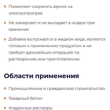
Позволяет сократить время на
электропрогрев
Не замерзает и не выпадает в осадок при
хранении
Добавка выпускается в жидком виде, является
готовым к применению продуктом и не
требует дальнейших операций по
растворению или приготовлению
Области применения
Промышленное и гражданское строительство
Товарный бетон
Кладочные растворы