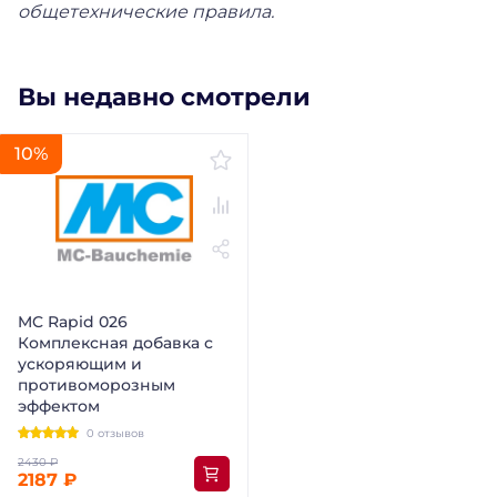
общетехнические правила.
Вы недавно смотрели
10%
MC Rapid 026
Комплексная добавка с
ускоряющим и
противоморозным
эффектом
0 отзывов
2187 ₽