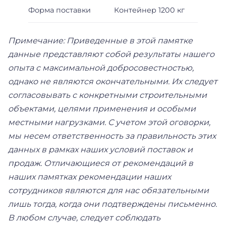
Форма поставки
Контейнер 1200 кг
Примечание: Приведенные в этой памятке
данные представляют собой результаты нашего
опыта с максимальной добросовестностью,
однако не являются окончательными. Их следует
согласовывать с конкретными строительными
объектами, целями применения и особыми
местными нагрузками. С учетом этой оговорки,
мы несем ответственность за правильность этих
данных в рамках наших условий поставок и
продаж. Отличающиеся от рекомендаций в
наших памятках рекомендации наших
сотрудников являются для нас обязательными
лишь тогда, когда они подтверждены письменно.
В любом случае, следует соблюдать