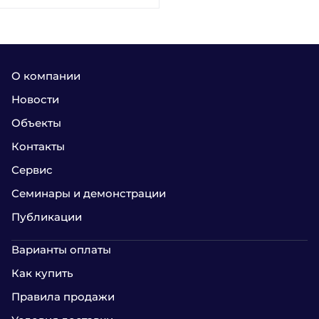
О компании
Новости
Объекты
Контакты
Сервис
Семинары и демонстрации
Публикации
Варианты оплаты
Как купить
Правила продажи