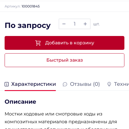
Артикул:
100001845
По запросу
шт.
Добавить в корзину
Быстрый заказ
Характеристики
Отзывы (0)
Техн
Описание
Мостки ходовые или смотровые ходы из
композитных материалов предназначены для