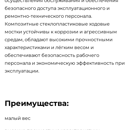
осуществления обслуживания и обеспечения
безопасного доступа эксплуатационного и
ремонтно-технического персонала.
Композитные стеклопластиковые ходовые
мостки устойчивы к коррозии и агрессивным
средам, обладают высокими прочностными
характеристиками и лёгким весом и
обеспечивают безопасность рабочего
персонала и экономическую эффективность при
эксплуатации.
Преимущества:
малый вес