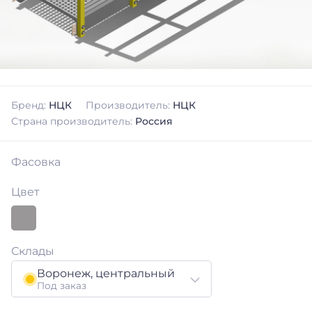
Бренд:
НЦК
Производитель:
НЦК
Страна производитель:
Россия
Фасовка
Цвет
Склады
Воронеж, центральный
Под заказ