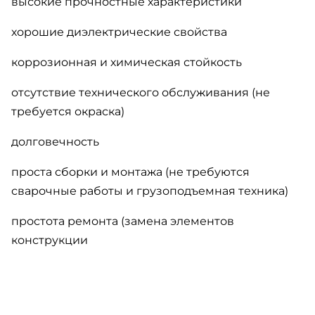
высокие прочностные характеристики
хорошие диэлектрические свойства
коррозионная и химическая стойкость
отсутствие технического обслуживания (не
требуется окраска)
долговечность
проста сборки и монтажа (не требуются
сварочные работы и грузоподъемная техника)
простота ремонта (замена элементов
конструкции