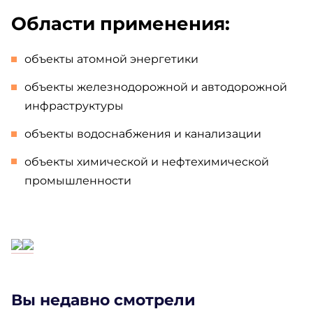
Области применения:
объекты атомной энергетики
объекты железнодорожной и автодорожной
инфраструктуры
объекты водоснабжения и канализации
объекты химической и нефтехимической
промышленности
Вы недавно смотрели