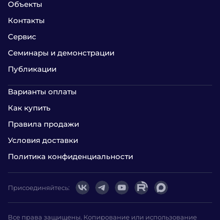
Объекты
Контакты
Сервис
Семинары и демонстрации
Публикации
Варианты оплаты
Как купить
Правила продажи
Условия доставки
Политика конфиденциальности
Присоединяйтесь:
Все права защищены. Копирование или использование