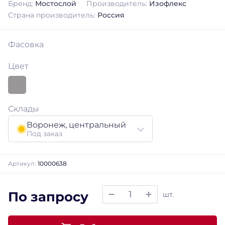
Бренд:
Мостослой
Производитель:
Изофлекс
Страна производитель:
Россия
Фасовка
Цвет
Склады
Воронеж, центральный
Под заказ
Артикул:
10000638
По запросу
шт.