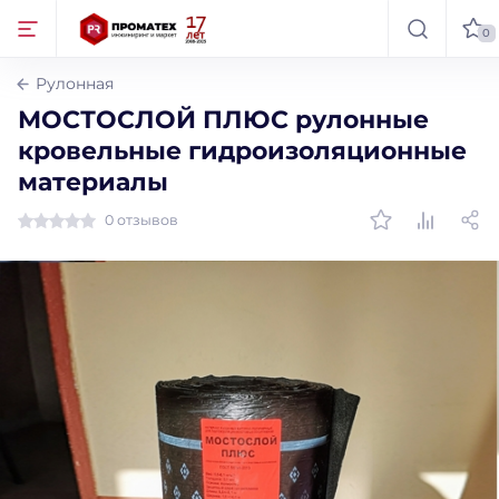
0
Рулонная
МОСТОСЛОЙ ПЛЮС рулонные
кровельные гидроизоляционные
материалы
0 отзывов