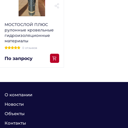
МОСТОСЛОЙ ПЛЮС
рулонные кровельные
гидроизоляционные
материалы
0 отзывов
По запросу
О компании
Новости
Объекты
Контакты