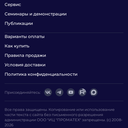
Сервис
Семинары и демонстрации
Публикации
Варианты оплаты
Как купить
Правила продажи
Условия доставки
Политика конфиденциальности
Присоединяйтесь:
Все права защищены. Копирование или использование
части текста с сайта без письменного разрешения
администрации ООО "ИЦ "ПРОМАТЕХ" запрещены. (с) 2008-
2026