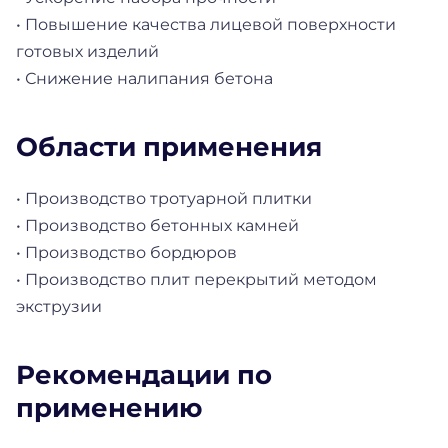
• Повышение качества лицевой поверхности
готовых изделий
• Снижение налипания бетона
Области применения
• Производство тротуарной плитки
• Производство бетонных камней
• Производство бордюров
• Производство плит перекрытий методом
экструзии
Рекомендации по
применению