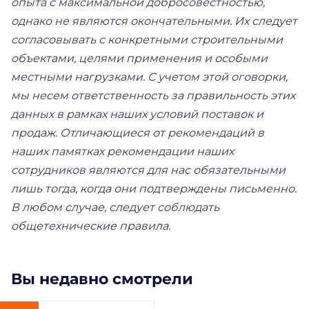
опыта с максимальной добросовестностью,
однако не являются окончательными. Их следует
согласовывать с конкретными строительными
объектами, целями применения и особыми
местными нагрузками. С учетом этой оговорки,
мы несем ответственность за правильность этих
данных в рамках наших условий поставок и
продаж. Отличающиеся от рекомендаций в
наших памятках рекомендации наших
сотрудников являются для нас обязательными
лишь тогда, когда они подтверждены письменно.
В любом случае, следует соблюдать
общетехнические правила.
Вы недавно смотрели