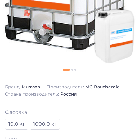
Бренд:
Murasan
Производитель:
MC-Bauchemie
Страна производитель:
Россия
Фасовка
10.0 кг
1000.0 кг
Цвет