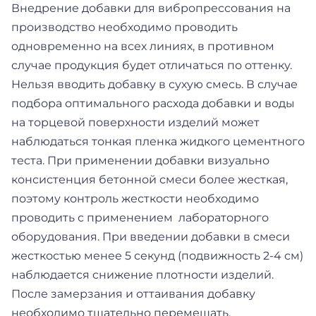
Внедрение добавки для вибропрессования на
производство необходимо проводить
одновременно на всех линиях, в противном
случае продукция будет отличаться по оттенку.
Нельзя вводить добавку в сухую смесь. В случае
подбора оптимального расхода добавки и воды
на торцевой поверхности изделий может
наблюдаться тонкая пленка жидкого цементного
теста. При применении добавки визуально
консистенция бетонной смеси более жесткая,
поэтому контроль жесткости необходимо
проводить с применением лабораторного
оборудования. При введении добавки в смеси
жесткостью менее 5 секунд (подвижность 2-4 см)
наблюдается снижение плотности изделий.
После замерзания и оттаивания добавку
необходимо тщательно перемешать.