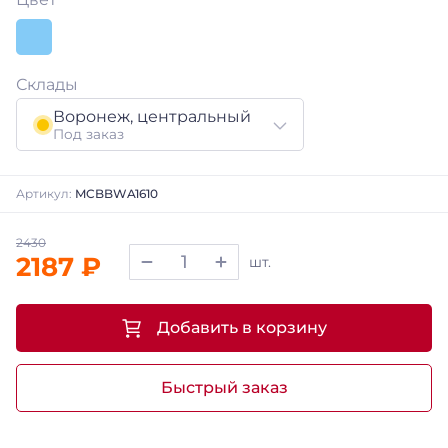
Склады
Воронеж, центральный
Под заказ
Артикул:
MCBBWA1610
2187 ₽
шт.
Добавить в корзину
Быстрый заказ