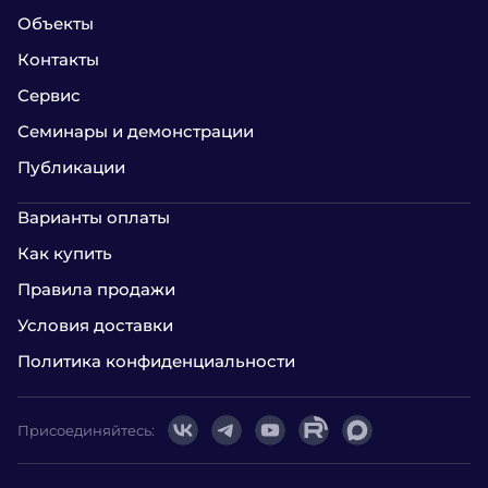
Объекты
Контакты
Сервис
Семинары и демонстрации
Публикации
Варианты оплаты
Как купить
Правила продажи
Условия доставки
Политика конфиденциальности
Присоединяйтесь: