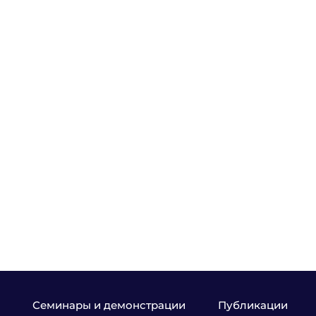
Семинары и демонстрации
Публикации