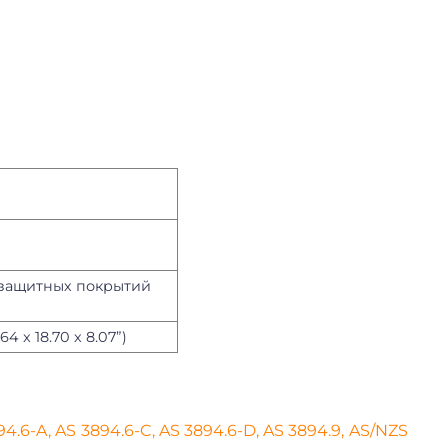
 защитных покрытий
64 x 18.70 x 8.07”)
3894.6-A, AS 3894.6-C, AS 3894.6-D, AS 3894.9, AS/NZS