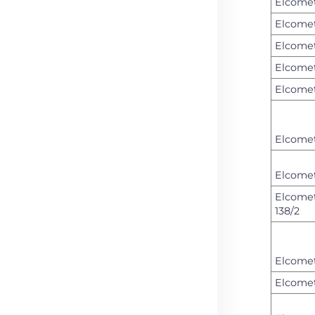
Elcomet
Elcomet
Elcomet
Elcomet
Elcomet
Elcomet
Elcomet
Elcome
138/2
Elcomet
Elcomet