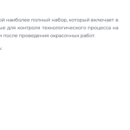
ой наиболее полный набор, который включает в
е для контроля технологического процесса на
и после проведения окрасочных работ.
: