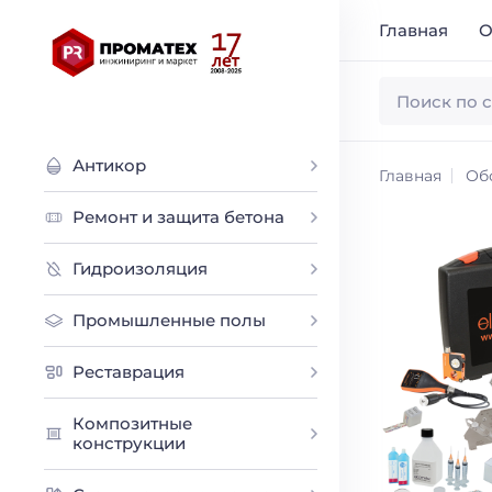
Главная
О
Антикор
Главная
Об
Ремонт и защита бетона
Гидроизоляция
Промышленные полы
Реставрация
Композитные
конструкции