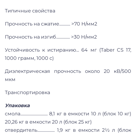
Типичные свойства
Прочность на сжатие............ >70 Н/мм2
Прочность на изгиб............... >30 Н/мм2
Устойчивость к истиранию... 64 мг (Taber CS 17,
1000 грамм, 1000 с)
Диэлектрическая прочность около 20 кВ/500
мкм
Транспортировка
Упаковка
смола.............................. 8,1 кг в емкости 10 л (блок 10 кг)
20,26 кг в емкости 20 л (блок 25 кг)
отвердитель................... 1,9 кг в емкости 2½ л (блок