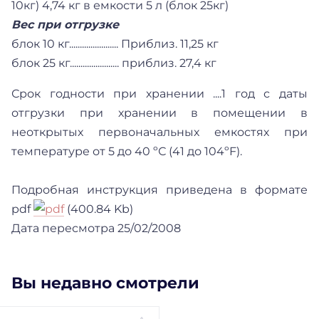
10кг) 4,74 кг в емкости 5 л (блок 25кг)
Вес при отгрузке
блок 10 кг....................... Приблиз. 11,25 кг
блок 25 кг....................... приблиз. 27,4 кг
Срок годности при хранении ....1 год с даты
отгрузки при хранении в помещении в
неоткрытых первоначальных емкостях при
температуре от 5 до 40 ºС (41 до 104ºF).
Подробная инструкция приведена в формате
pdf
(400.84 Kb)
Дата пересмотра 25/02/2008
Вы недавно смотрели