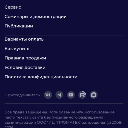
Сервис
Семинары и демонстрации
Публикации
Варианты оплаты
Как купить
Правила продажи
Условия доставки
Политика конфиденциальности
Присоединяйтесь:
Все права защищены. Копирование или использование
части текста с сайта без письменного разрешения
администрации ООО "ИЦ "ПРОМАТЕХ" запрещены. (с) 2008-
2026