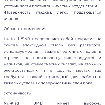
устойчивости против химических воздействий
•Поверхность гладкая, легко поддающаяся
очистке
Область применения
Nu-Klad 814B представляет собой покрытие на
основе эпоксидной смолы без растворов,
используемое для защиты бетонных полов в
отраслях по производству пищепродуктов и
напитков, на коммерческих складах, на атомных
электростанциях и в других местах, где
требуется гладкий, пригодный для работы в
тяжелых условиях поверхностный слой пола.
Устойчивость
Nu-Klad 814B имеет высокую