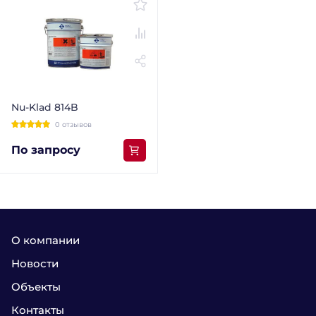
Nu-Klad 814B
0 отзывов
По запросу
О компании
Новости
Объекты
Контакты