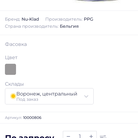
Бренд:
Nu-Klad
Производитель:
PPG
Страна производитель:
Бельгия
Фасовка
Цвет
Склады
Воронеж, центральный
Под заказ
Артикул:
10000806
По запросу
шт.