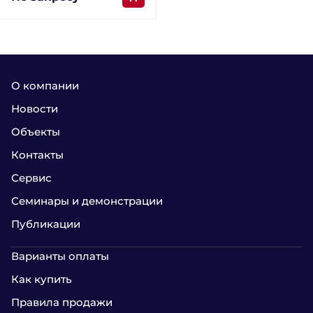
О компании
Новости
Объекты
Контакты
Сервис
Семинары и демонстрации
Публикации
Варианты оплаты
Как купить
Правила продажи