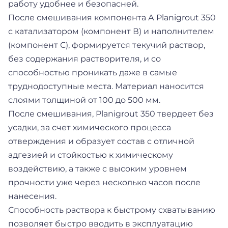
работу удобнее и безопасней.
После смешивания компонента А Planigrout 350
с катализатором (компонент В) и наполнителем
(компонент С), формируется текучий раствор,
без содержания растворителя, и со
способностью проникать даже в самые
труднодоступные места. Материал наносится
слоями толщиной от 100 до 500 мм.
После смешивания, Planigrout 350 твердеет без
усадки, за счет химического процесса
отверждения и образует состав с отличной
адгезией и стойкостью к химическому
воздействию, а также с высоким уровнем
прочности уже через несколько часов после
нанесения.
Способность раствора к быстрому схватыванию
позволяет быстро вводить в эксплуатацию