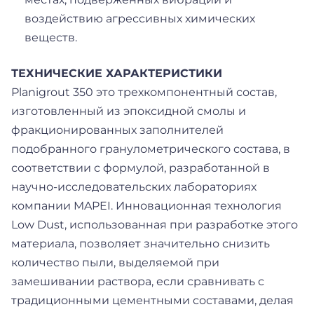
воздействию агрессивных химических
веществ.
ТЕХНИЧЕСКИЕ ХАРАКТЕРИСТИКИ
Planigrout 350 это трехкомпонентный состав,
изготовленный из эпоксидной смолы и
фракционированных заполнителей
подобранного гранулометрического состава, в
соответствии с формулой, разработанной в
научно-исследовательских лабораториях
компании MAPEI. Инновационная технология
Low Dust, использованная при разработке этого
материала, позволяет значительно снизить
количество пыли, выделяемой при
замешивании раствора, если сравнивать с
традиционными цементными составами, делая