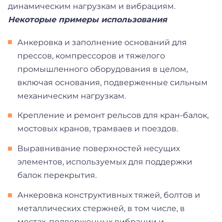
динамическим нагрузкам и вибрациям.
Некоторые примеры использования
Анкеровка и заполнение оснований для
прессов, компрессоров и тяжелого
промышленного оборудования в целом,
включая основания, подверженные сильным
механическим нагрузкам.
Крепление и ремонт рельсов для кран-балок,
мостовых кранов, трамваев и поездов.
Выравнивание поверхностей несущих
элементов, используемых для поддержки
балок перекрытия.
Анкеровка конструктивных тяжей, болтов и
металлических стержней, в том числе, в
местах, подверженных вибрации и