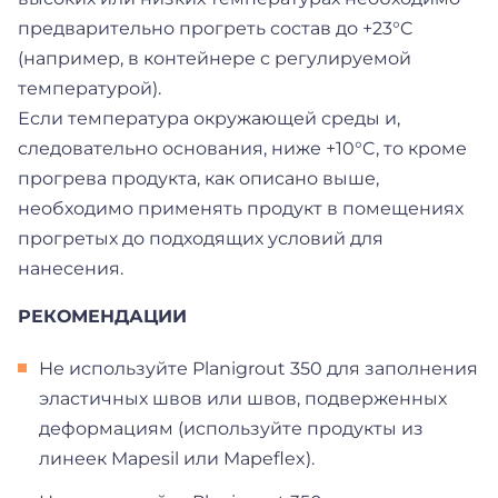
предварительно прогреть состав до +23°C
(например, в контейнере с регулируемой
температурой).
Если температура окружающей среды и,
следовательно основания, ниже +10°C, то кроме
прогрева продукта, как описано выше,
необходимо применять продукт в помещениях
прогретых до подходящих условий для
нанесения.
РЕКОМЕНДАЦИИ
Не используйте Planigrout 350 для заполнения
эластичных швов или швов, подверженных
деформациям (используйте продукты из
линеек Mapesil или Mapeflex).