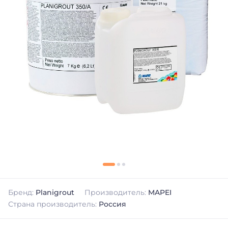
Бренд:
Planigrout
Производитель:
MAPEI
Страна производитель:
Россия