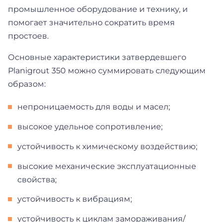
промышленное оборудование и технику, и
помогает значительно сократить время
простоев.
Основные характеристики затвердевшего
Planigrout 350 можно суммировать следующим
образом:
непроницаемость для воды и масел;
высокое удельное сопротивление;
устойчивость к химическому воздействию;
высокие механические эксплуатационные
свойства;
устойчивость к вибрациям;
устойчивость к циклам замораживания/