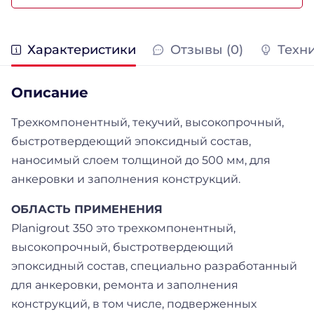
Характеристики
Отзывы (0)
Техн
Описание
Трехкомпонентный, текучий, высокопрочный,
быстротвердеющий эпоксидный состав,
наносимый слоем толщиной до 500 мм, для
анкеровки и заполнения конструкций.
ОБЛАСТЬ ПРИМЕНЕНИЯ
Planigrout 350 это трехкомпонентный,
высокопрочный, быстротвердеющий
эпоксидный состав, специально разработанный
для анкеровки, ремонта и заполнения
конструкций, в том числе, подверженных