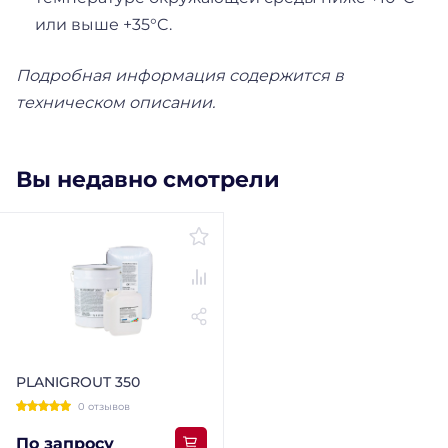
или выше +35°C.
Подробная информация содержится в
техническом описании.
Вы недавно смотрели
PLANIGROUT 350
0 отзывов
По запросу