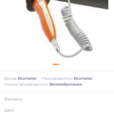
Бренд:
Elcometer
Производитель:
Elcometer
Страна производитель:
Великобритания
Фасовка
Цвет