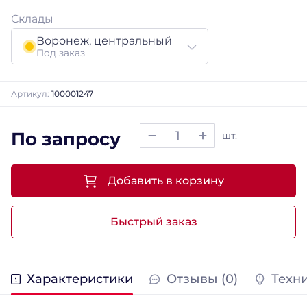
Склады
Воронеж, центральный
Под заказ
Артикул:
100001247
По запросу
шт.
Добавить в корзину
Быстрый заказ
Характеристики
Отзывы (0)
Техн