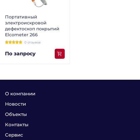
Портативный
электроискровой
дефектоскоп покрытий
Elcometer 266
0 отзывов
По запросу
О компании
Новости
Объекты
Контакты
Сервис