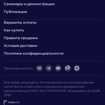
Семинары и демонстрации
Публикации
Варианты оплаты
Как купить
Правила продажи
Условия доставки
Политика конфиденциальности
Присоединяйтесь:
Все права защищены. Копирование или использование
части текста с сайта без письменного разрешения
администрации ООО "ИЦ "ПРОМАТЕХ" запрещены. (с) 2008-
2026
todev.ru