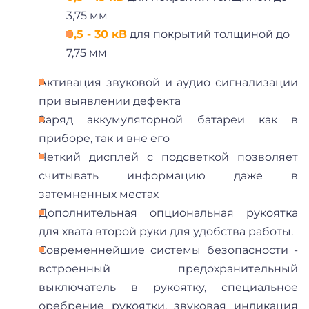
3,75 мм
0,5 - 30 кВ
для покрытий толщиной до
7,75 мм
Активация звуковой и аудио сигнализации
при выявлении дефекта
Заряд аккумуляторной батареи как в
приборе, так и вне его
Четкий дисплей с подсветкой позволяет
считывать информацию даже в
затемненных местах
Дополнительная опциональная рукоятка
для хвата второй руки для удобства работы.
Современнейшие системы безопасности -
встроенный предохранительный
выключатель в рукоятку, специальное
оребрение рукоятки, звуковая индикация