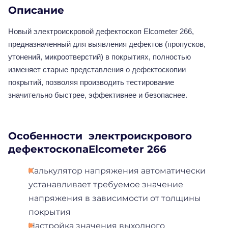
Описание
Новый электроискровой дефектоскоп Elcometer 266,
предназначенный для выявления дефектов (пропусков,
утонений, микроотверстий) в покрытиях, полностью
изменяет старые представления о дефектоскопии
покрытий, позволяя производить тестирование
значительно быстрее, эффективнее и безопаснее.
Особенности электроискрового
дефектоскопаElcometer 266
Калькулятор напряжения автоматически
устанавливает требуемое значение
напряжения в зависимости от толщины
покрытия
Настройка значения выходного