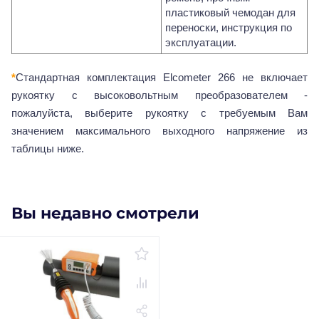
пластиковый чемодан для
переноски, инструкция по
эксплуатации.
*
Стандартная комплектация Elcometer 266 не включает
рукоятку с высоковольтным преобразователем -
пожалуйста, выберите рукоятку с требуемым Вам
значением максимального выходного напряжение из
таблицы ниже.
Вы недавно смотрели