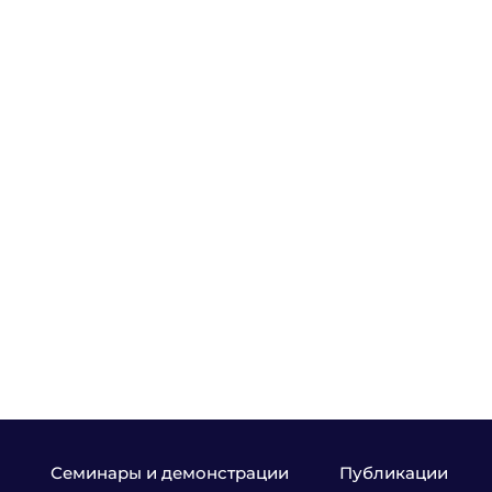
Семинары и демонстрации
Публикации