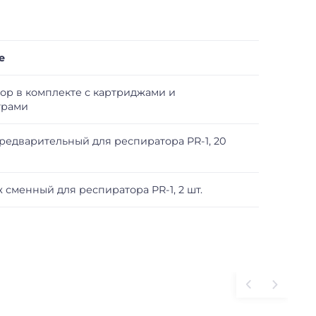
е
ор в комплекте с картриджами и
трами
редварительный для респиратора PR-1, 20
 сменный для респиратора PR-1, 2 шт.