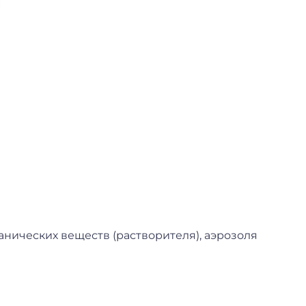
анических веществ (растворителя), аэрозоля