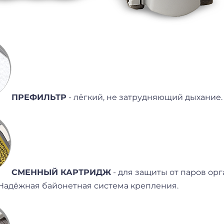
ПРЕФИЛЬТР
- лёгкий, не затрудняющий дыхание.
СМЕННЫЙ КАРТРИДЖ
- для защиты от паров орг
 Надёжная байонетная система крепления.