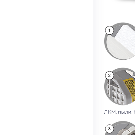
ЛКМ, пыли.