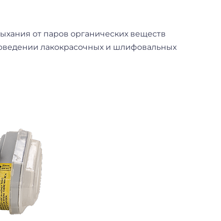
ыхания от паров органических веществ
 проведении лакокрасочных и шлифовальных