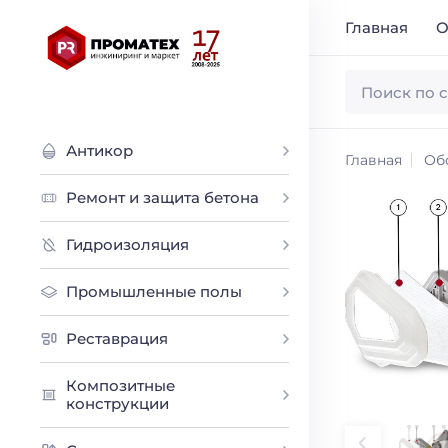
Главная
О
Антикор
Главная
Об
Ремонт и защита бетона
Гидроизоляция
Промышленные полы
Реставрация
Композитные
конструкции