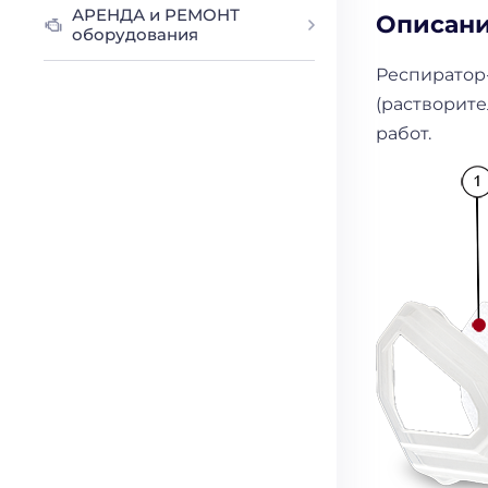
АРЕНДА и РЕМОНТ
Описан
оборудования
Респиратор-
(растворите
работ.