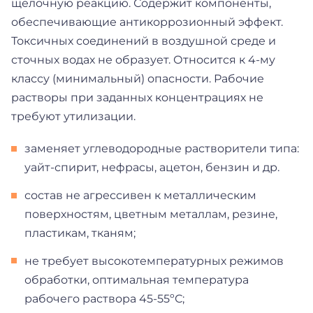
щелочную реакцию. Содержит компоненты,
обеспечивающие антикоррозионный эффект.
Токсичных соединений в воздушной среде и
сточных водах не образует. Относится к 4-му
классу (минимальный) опасности. Рабочие
растворы при заданных концентрациях не
требуют утилизации.
заменяет углеводородные растворители типа:
уайт-спирит, нефрасы, ацетон, бензин и др.
состав не агрессивен к металлическим
поверхностям, цветным металлам, резине,
пластикам, тканям;
не требует высокотемпературных режимов
обработки, оптимальная температура
рабочего раствора 45-55ºС;