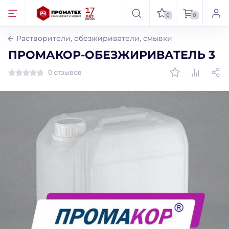
0
0
Растворители, обезжириватели, смывки
ПРОМАКОР-ОБЕЗЖИРИВАТЕЛЬ 3
0 отзывов