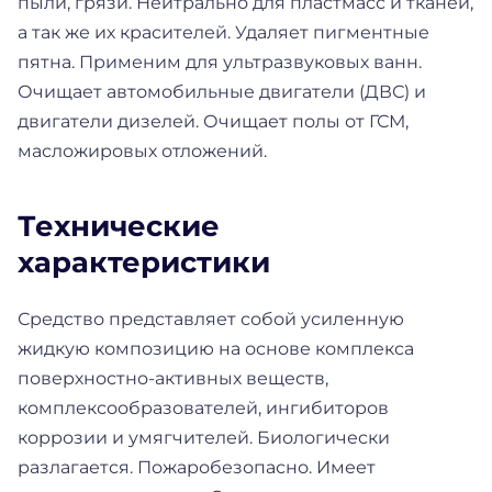
пыли, грязи. Нейтрально для пластмасс и тканей,
а так же их красителей. Удаляет пигментные
пятна. Применим для ультразвуковых ванн.
Очищает автомобильные двигатели (ДВС) и
двигатели дизелей. Очищает полы от ГСМ,
масложировых отложений.
Технические
характеристики
Средство представляет собой усиленную
жидкую композицию на основе комплекса
поверхностно-активных веществ,
комплексообразователей, ингибиторов
коррозии и умягчителей. Биологически
разлагается. Пожаробезопасно. Имеет