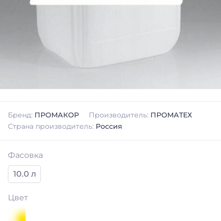
Бренд:
ПРОМАКОР
Производитель:
ПРОМАТЕХ
Страна производитель:
Россия
Фасовка
10.0 л
Цвет