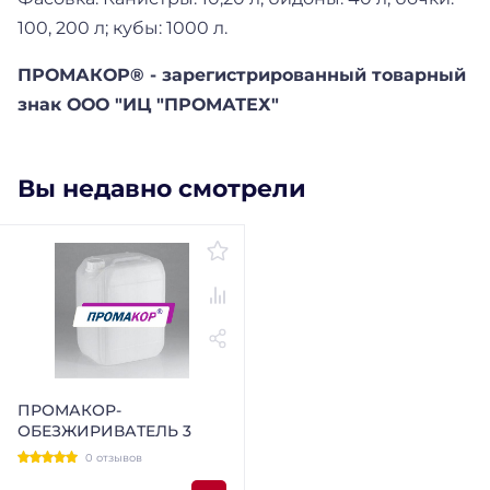
100, 200 л; кубы: 1000 л.
ПРОМАКОР® - зарегистрированный товарный
знак ООО "ИЦ "ПРОМАТЕХ"
Вы недавно смотрели
ПРОМАКОР-
ОБЕЗЖИРИВАТЕЛЬ 3
0 отзывов