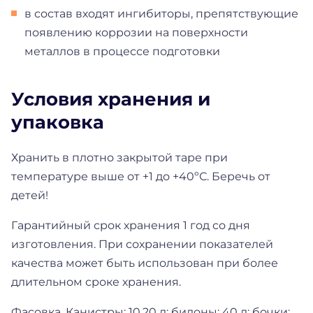
в состав входят ингибиторы, препятствующие
появлению коррозии на поверхности
металлов в процессе подготовки
Условия хранения и
упаковка
Хранить в плотно закрытой таре при
температуре выше от +1 до +40ºС. Беречь от
детей!
Гарантийный срок хранения 1 год со дня
изготовления. При сохранении показателей
качества может быть использован при более
длительном сроке хранения.
Фасовка. Канистры: 10,20 л; бидоны: 40 л; бочки: