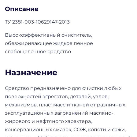
Описание
ТУ 2381-003-10629147-2013
Высокоэффективный очиститель,
обезжиривающее жидкое пенное
слабощелочное средство
Назначение
Средство предназначено для очистки любых
поверхностей агрегатов, деталей, узлов,
механизмов, пластмасс и тканей от различных
эксплуатационных загрязнений масляно-
жирового и нефтяного характера,
консервационных смазок, СОЖ, копоти и сажи,