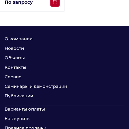
По запросу
О компании
Новости
Объекты
Контакты
Сервис
Семинары и демонстрации
Публикации
Варианты оплаты
Как купить
Правила продажи