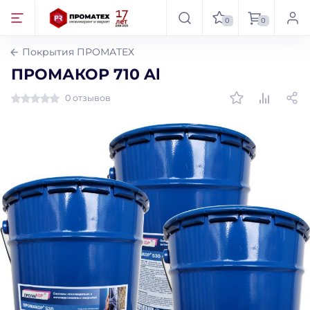
0
0
Покрытия ПРОМАТЕХ
ПРОМАКОР 710 Al
0 отзывов