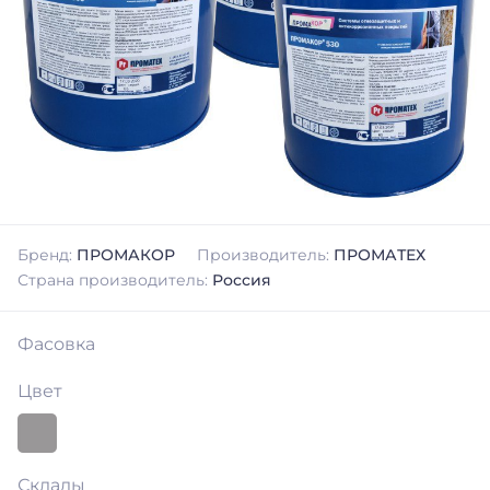
Бренд:
ПРОМАКОР
Производитель:
ПРОМАТЕХ
Страна производитель:
Россия
Фасовка
Цвет
Склады