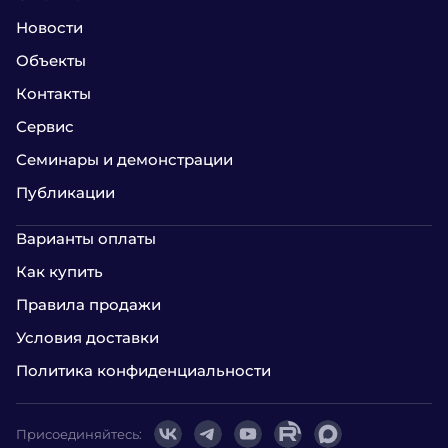
Новости
Объекты
Контакты
Сервис
Семинары и демонстрации
Публикации
Варианты оплаты
Как купить
Правила продажи
Условия доставки
Политика конфиденциальности
Присоединяйтесь: