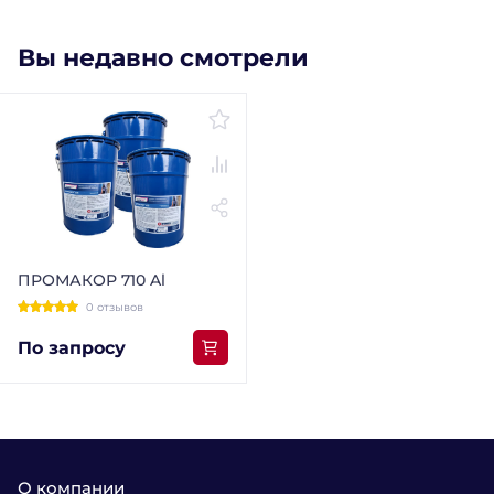
Вы недавно смотрели
ПРОМАКОР 710 Al
0 отзывов
По запросу
О компании