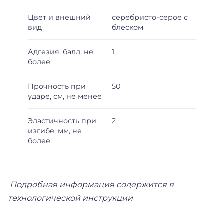
Цвет и внешний
серебристо-серое с
вид
блеском
Адгезия, балл, не
1
более
Прочность при
50
ударе, см, не менее
Эластичность при
2
изгибе, мм, не
более
Подробная информация содержится в
технологической инструкции