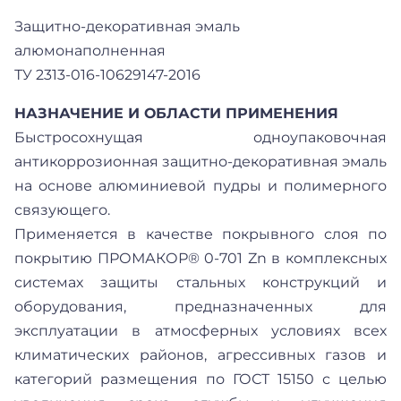
Защитно-декоративная эмаль
алюмонаполненная
ТУ 2313-016-10629147-2016
НАЗНАЧЕНИЕ И ОБЛАСТИ ПРИМЕНЕНИЯ
Быстросохнущая одноупаковочная
антикоррозионная защитно-декоративная эмаль
на основе алюминиевой пудры и полимерного
связующего.
Применяется в качестве покрывного слоя по
покрытию ПРОМАКОР® 0-701 Zn в комплексных
системах защиты стальных конструкций и
оборудования, предназначенных для
эксплуатации в атмосферных условиях всех
климатических районов, агрессивных газов и
категорий размещения по ГОСТ 15150 с целью